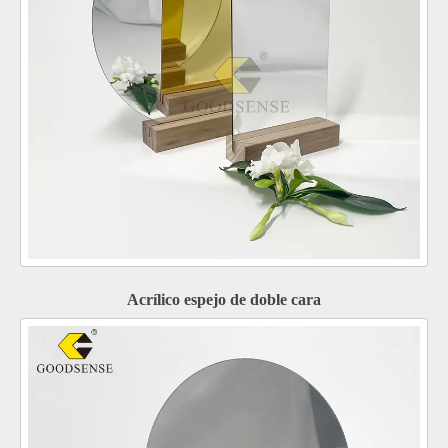
Acrílico espejo de doble cara