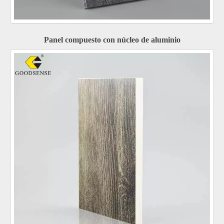
Panel compuesto con núcleo de aluminio