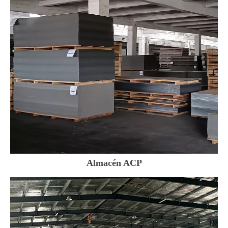
Almacén ACP