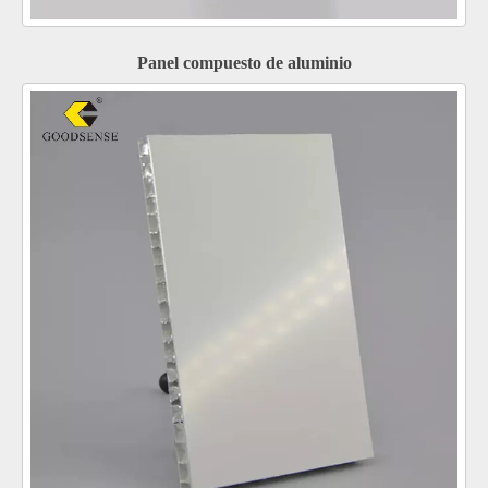
Panel compuesto de aluminio