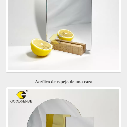
Acrílico de espejo de una cara