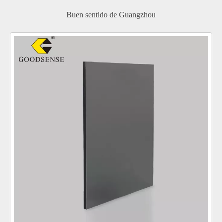
Buen sentido de Guangzhou