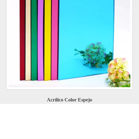
Acrílico Color Espejo