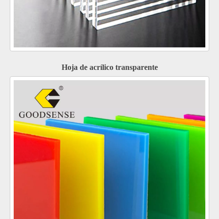
Hoja de acrílico transparente