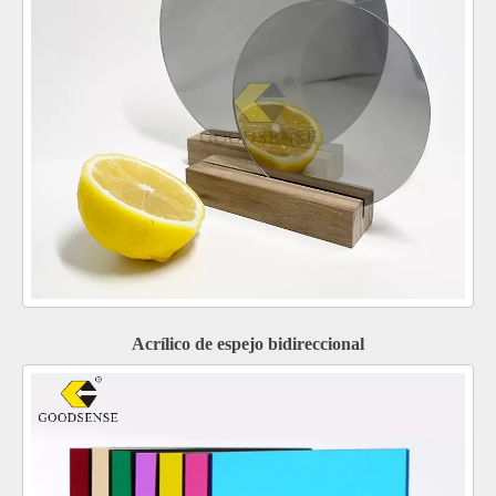
Acrílico de espejo bidireccional