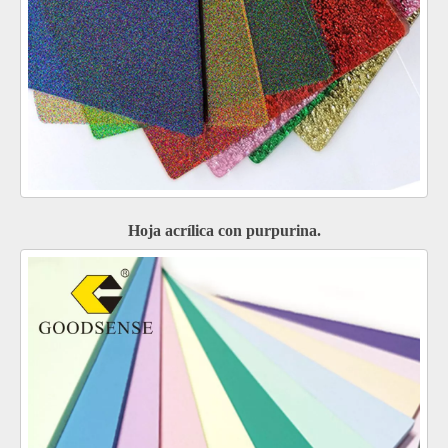
Hoja acrílica con purpurina.