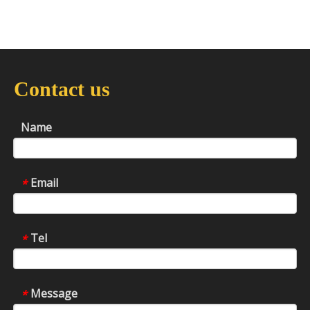
Contact us
Name
Email
*
Tel
*
Message
*