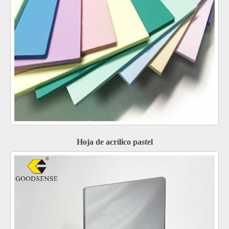
Hoja de acrílico pastel