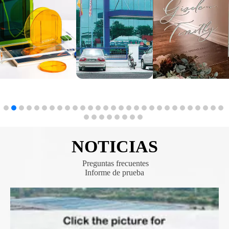
NOTICIAS
​​​​​​​​​​​​​​
Preguntas frecuentes
Informe de prueba