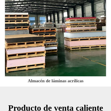
Almacén de láminas acrílicas
Producto de venta caliente