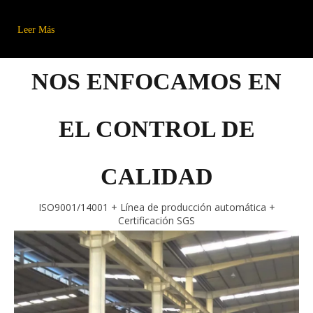
Leer Más
NOS ENFOCAMOS EN
EL CONTROL DE
CALIDAD
ISO9001/14001 + Línea de producción automática +
Certificación SGS