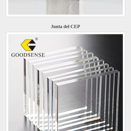
Junta del CEP