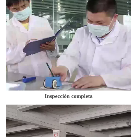
Inspección completa