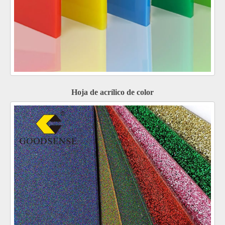
Hoja de acrílico de color