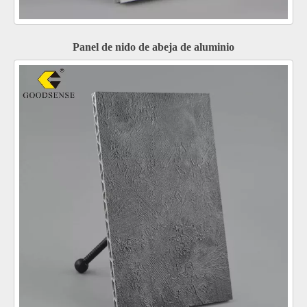
Panel de nido de abeja de aluminio