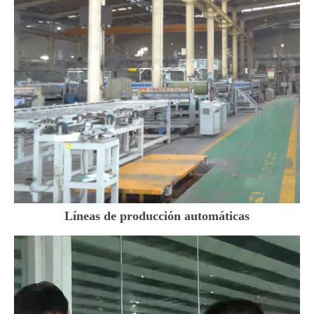
Líneas de producción automáticas