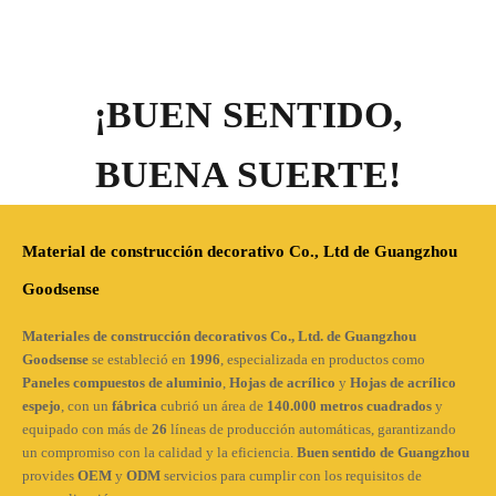
¡BUEN SENTIDO,
BUENA SUERTE!
Material de construcción decorativo Co., Ltd de Guangzhou
Goodsense
Materiales de construcción decorativos Co., Ltd. de Guangzhou
Goodsense
se estableció en
1996
, especializada en productos como
Paneles compuestos de aluminio
,
Hojas de acrílico
y
Hojas de acrílico
espejo
, con un
fábrica
cubrió un área de
140.000 metros cuadrados
y
equipado con más de
26
líneas de producción automáticas, garantizando
un compromiso con la calidad y la eficiencia.
Buen sentido de Guangzhou
provides
OEM
y
ODM
servicios para cumplir con los requisitos de