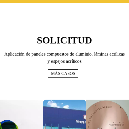
SOLICITUD
Aplicación de paneles compuestos de aluminio, láminas acrílicas
y espejos acrílicos
MÁS CASOS