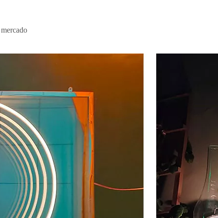
e mercado