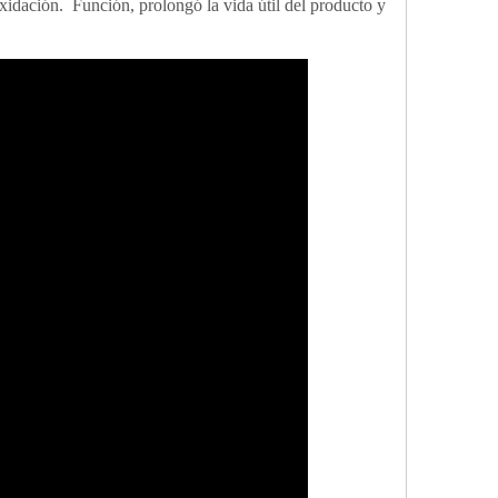
oxidación. Función, prolongó la vida útil del producto y