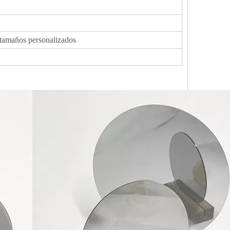
s tamaños personalizados