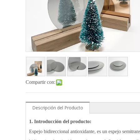
Compartir con:
Descripción del Producto
1. Introducción del producto:
Espejo bidireccional antioxidante, es un espejo semitran