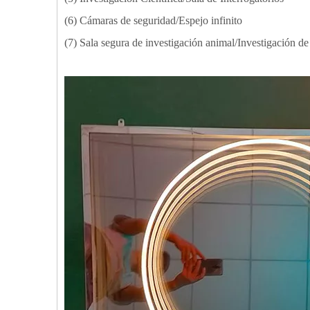
(6) Cámaras de seguridad/Espejo infinito
(7) Sala segura de investigación animal/Investigación d