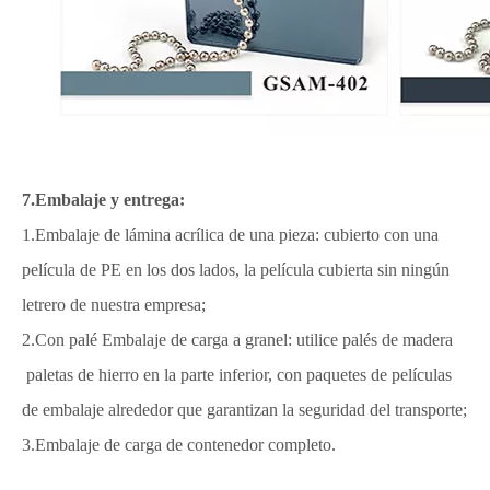
7.Embalaje y entrega:
1.Embalaje de lámina acrílica de una pieza: cubierto con una
película de PE en los dos lados, la película cubierta sin ningún
letrero de nuestra empresa;
2.Con palé Embalaje de carga a granel: utilice palés de madera
paletas de hierro en la parte inferior, con paquetes de películas
de embalaje alrededor que garantizan la seguridad del transporte;
3.Embalaje de carga de contenedor completo.