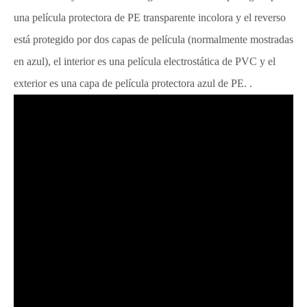
una película protectora de PE transparente incolora y el reverso
está protegido por dos capas de película (normalmente mostradas
en azul), el interior es una película electrostática de PVC y el
exterior es una capa de película protectora azul de PE. .