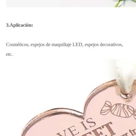
3.Aplicación:
Cosméticos, espejos de maquillaje LED, espejos decorativos,
etc.