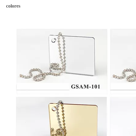
colores