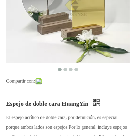
Compartir con:
Espejo de doble cara HuangYin
El espejo acrílico de doble cara, por definición, es especial
porque ambos lados son espejos.Por lo general, incluye espejos