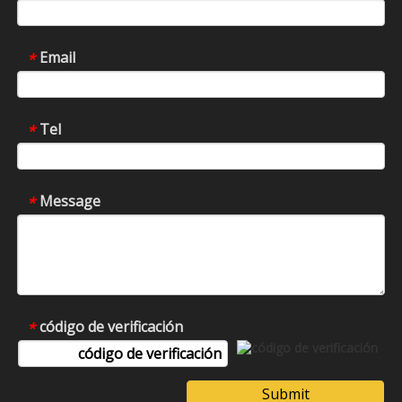
Email
*
Tel
*
Message
*
código de verificación
*
Submit