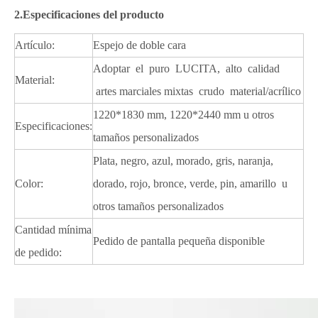
2.Especificaciones del producto
Artículo:
Espejo de doble cara
Adoptar el puro LUCITA, alto calidad
Material:
artes marciales mixtas crudo material/acrílico
1220*1830 mm, 1220*2440 mm u otros
Especificaciones:
tamaños personalizados
Plata, negro, azul, morado, gris, naranja,
Color:
dorado, rojo, bronce, verde, pin, amarillo u
otros tamaños personalizados
Cantidad mínima
Pedido de pantalla pequeña disponible
de pedido: