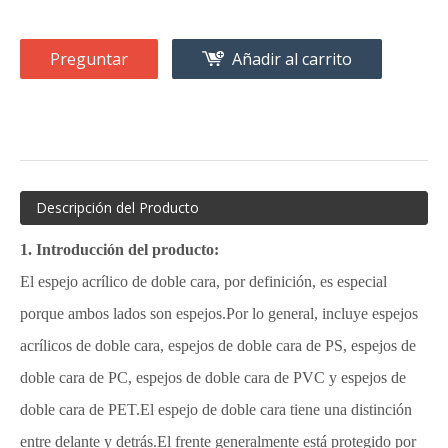
Preguntar
Añadir al carrito
Descripción del Producto
1. Introducción del producto:
El espejo acrílico de doble cara, por definición, es especial
porque ambos lados son espejos.Por lo general, incluye espejos
acrílicos de doble cara, espejos de doble cara de PS, espejos de
doble cara de PC, espejos de doble cara de PVC y espejos de
doble cara de PET.El espejo de doble cara tiene una distinción
entre delante y detrás.El frente generalmente está protegido por