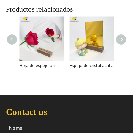
Productos relacionados
Hoja de espejo acrílico Goodsense cortada a medida
Espejo de cristal acrílico Goodsense
Contact us
Name