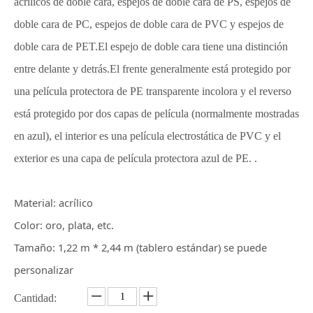
acrílicos de doble cara, espejos de doble cara de PS, espejos de
doble cara de PC, espejos de doble cara de PVC y espejos de
doble cara de PET.El espejo de doble cara tiene una distinción
entre delante y detrás.El frente generalmente está protegido por
una película protectora de PE transparente incolora y el reverso
está protegido por dos capas de película (normalmente mostradas
en azul), el interior es una película electrostática de PVC y el
exterior es una capa de película protectora azul de PE. .
Material: acrílico
Color: oro, plata, etc.
Tamaño: 1,22 m * 2,44 m (tablero estándar) se puede
personalizar
Cantidad: