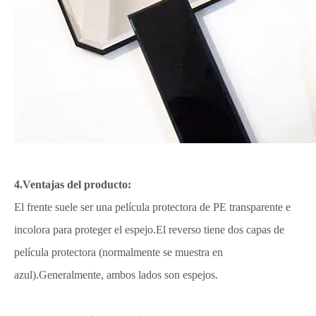
4.Ventajas del producto:
El frente suele ser una película protectora de PE transparente e
incolora para proteger el espejo.El reverso tiene dos capas de
película protectora (normalmente se muestra en
azul).Generalmente, ambos lados son espejos.