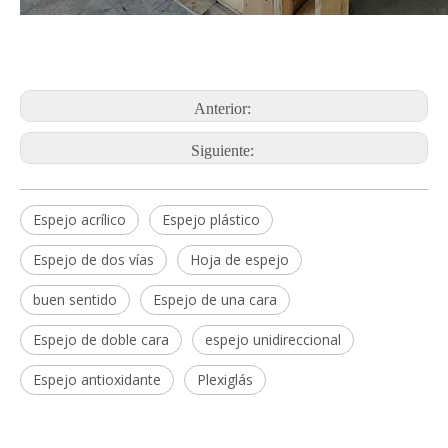
Anterior:
Siguiente:
Espejo acrílico
Espejo plástico
Espejo de dos vías
Hoja de espejo
buen sentido
Espejo de una cara
Espejo de doble cara
espejo unidireccional
Espejo antioxidante
Plexiglás