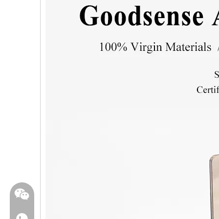
WhatsApp