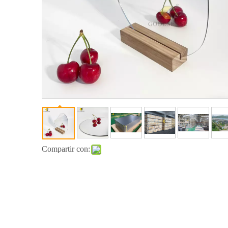
Compartir con: