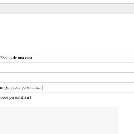
Espejo de una cara
 (se puede personalizar)
uede personalizar)