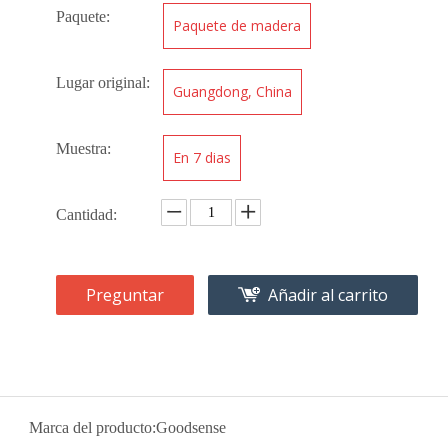
Paquete:
Paquete de madera
Lugar original:
Guangdong, China
Muestra:
En 7 dias
Cantidad:
Preguntar
Añadir al carrito
Marca del producto:
Goodsense