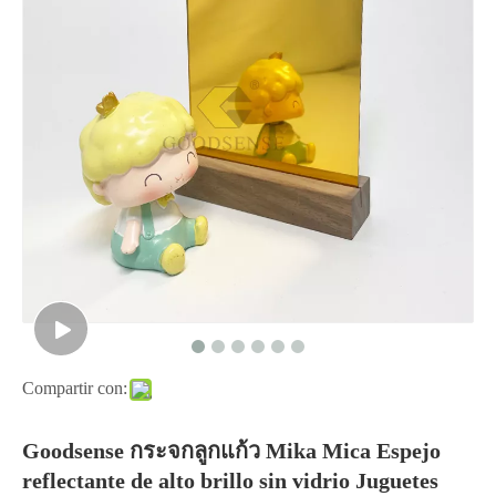
Compartir con:
Goodsense กระจกลูกแก้ว Mika Mica Espejo
reflectante de alto brillo sin vidrio Juguetes