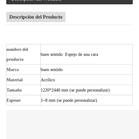
Descripción del Producto
nombre del
buen sentido Espejo de una cara
producto
Marca
buen sentido
Material
Acrílico
Tamaño
1220*2440 mm (se puede personalizar)
Espesor
1~8 mm (se puede personalizar)