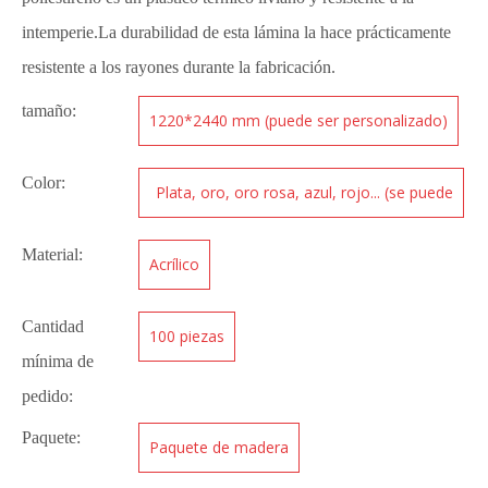
intemperie.La durabilidad de esta lámina la hace prácticamente
resistente a los rayones durante la fabricación.
tamaño:
1220*2440 mm (puede ser personalizado)
Color:
Plata, oro, oro rosa, azul, rojo... (se puede
personalizar)
Material:
Acrílico
Cantidad
100 piezas
mínima de
pedido:
Paquete:
Paquete de madera