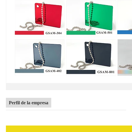
Perfil de la empresa