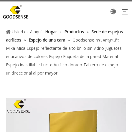
Usted está aquí:
Hogar
»
Productos
»
Serie de espejos
acrílicos
»
Espejo de una cara
»
Goodsense กระจกลูกแก้ว
Mika Mica Espejo reflectante de alto brillo sin vidrio Juguetes
educativos de colores Espejo Etiqueta de la pared Material
Espejo inastillable Lucite Acrílico dorado Tablero de espejo
unidireccional al por mayor