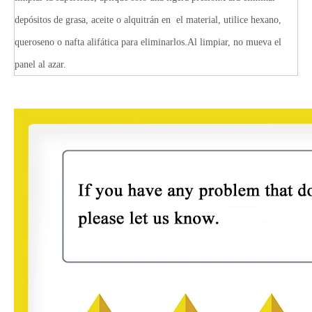
depósitos de grasa, aceite o alquitrán en el material, utilice hexano,
queroseno o nafta alifática para eliminarlos.Al limpiar, no mueva el
panel al azar.