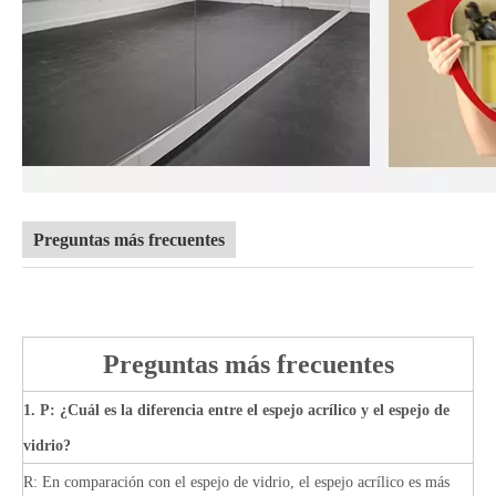
Preguntas más frecuentes
Preguntas más frecuentes
1. P: ¿Cuál es la diferencia entre el espejo acrílico y el espejo de
vidrio?
R: En comparación con el espejo de vidrio, el espejo acrílico es más