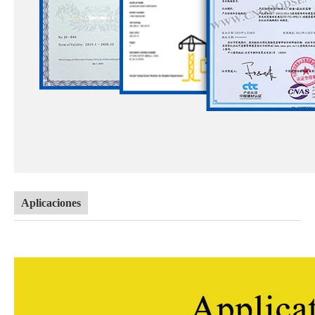
Aplicaciones