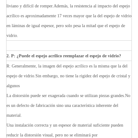
liviano y difícil de romper.Además, la resistencia al impacto del espejo
acrílico es aproximadamente 17 veces mayor que la del espejo de vidrio
en láminas de igual espesor, pero solo pesa la mitad que el espejo de
vidrio.
2. P: ¿Puede el espejo acrílico reemplazar el espejo de vidrio?
R: Generalmente, la imagen del espejo acrílico es la misma que la del
espejo de vidrio.Sin embargo, no tiene la rigidez del espejo de cristal y
algunos
La distorsión puede ser exagerada cuando se utilizan piezas grandes.No
es un defecto de fabricación sino una característica inherente del
material.
Una instalación correcta y un espesor de material suficiente pueden
reducir la distorsión visual, pero no se eliminará por