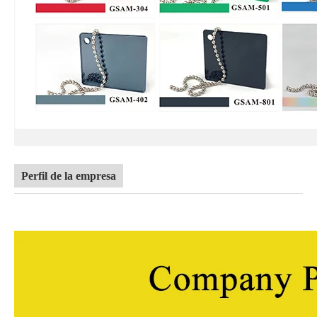
Perfil de la empresa