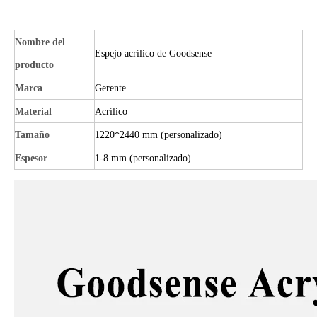
Nombre del
Espejo acrílico de Goodsense
producto
Marca
Gerente
Material
Acrílico
Tamaño
1220*2440 mm (personalizado)
Espesor
1-8 mm (personalizado)