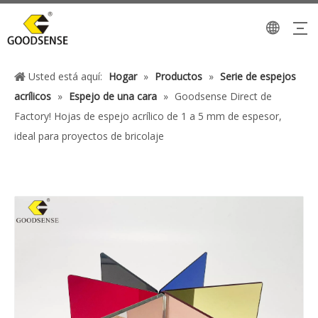
Usted está aquí:
Hogar
»
Productos
»
Serie de espejos
acrílicos
»
Espejo de una cara
»
Goodsense Direct de
Factory! Hojas de espejo acrílico de 1 a 5 mm de espesor,
ideal para proyectos de bricolaje