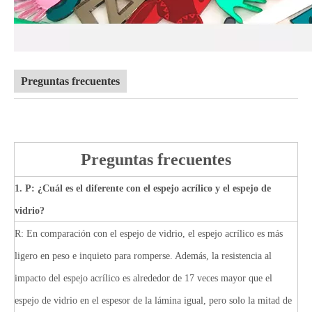
Preguntas frecuentes
Preguntas frecuentes
1. P: ¿Cuál es el diferente con el espejo acrílico y el espejo de
vidrio?
R: En comparación con el espejo de vidrio, el espejo acrílico es más
ligero en peso e inquieto para romperse. Además, la resistencia al
impacto del espejo acrílico es alrededor de 17 veces mayor que el
espejo de vidrio en el espesor de la lámina igual, pero solo la mitad de