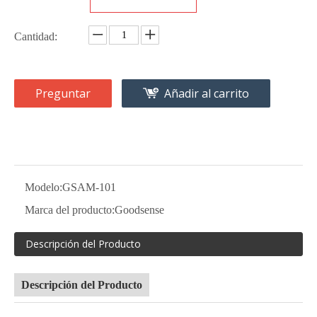
Cantidad:
Preguntar
Añadir al carrito
Modelo:
GSAM-101
Marca del producto:
Goodsense
Descripción del Producto
Descripción del Producto