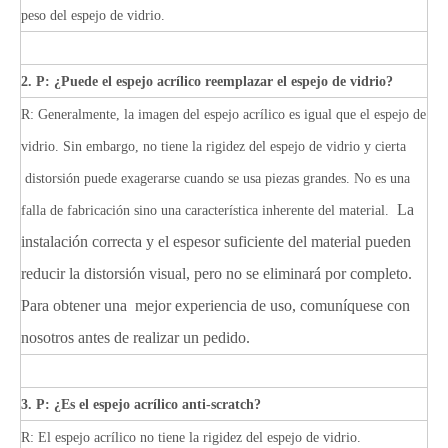
peso del espejo de vidrio.
2. P: ¿Puede el espejo acrílico reemplazar el espejo de vidrio?
R: Generalmente, la imagen del espejo acrílico es igual que el espejo de
vidrio. Sin embargo, no tiene la rigidez del espejo de vidrio y cierta
distorsión puede exagerarse cuando se usa piezas grandes. No es una
La
falla de fabricación sino una característica inherente del material.
instalación correcta y el espesor suficiente del material pueden
reducir la distorsión visual, pero no se eliminará por completo.
Para obtener una
mejor experiencia de uso, comuníquese con
nosotros antes de realizar un pedido.
3. P: ¿Es el espejo acrílico anti-scratch?
R: El espejo acrílico no tiene la rigidez del espejo de vidrio.