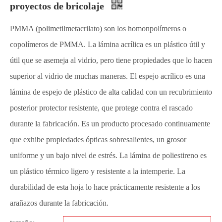
proyectos de bricolaje
PMMA (polimetilmetacrilato) son los homonpolímeros o
copolímeros de PMMA. La lámina acrílica es un plástico útil y
útil que se asemeja al vidrio, pero tiene propiedades que lo hacen
superior al vidrio de muchas maneras. El espejo acrílico es una
lámina de espejo de plástico de alta calidad con un recubrimiento
posterior protector resistente, que protege contra el rascado
durante la fabricación. Es un producto procesado continuamente
que exhibe propiedades ópticas sobresalientes, un grosor
uniforme y un bajo nivel de estrés. La lámina de poliestireno es
un plástico térmico ligero y resistente a la intemperie. La
durabilidad de esta hoja lo hace prácticamente resistente a los
arañazos durante la fabricación.