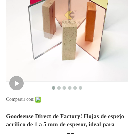
Compartir con:
Goodsense Direct de Factory! Hojas de espejo
acrílico de 1 a 5 mm de espesor, ideal para