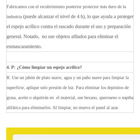
Fabricamos con el recubrimiento posterior protector más duro de la
(puede alcanzar el nivel de 4 h), lo que ayuda a proteger
industria
el espejo acrílico contra el rascado durante el uso y preparación
general. Notado,
no use objetos afilados para eliminar el
enmascaramiento.
4. P: ¿Cómo limpiar un espejo acrílico?
R: Use un jabón de plato suave, agua y un paño suave para limpiar la
superficie, aplique solo presión de luz. Para eliminar los depósitos de
grasa, aceite o alquitrán en el material, use hexano, queroseno o naptha
alifática para eliminarlos. Al limpiar, no mueva el panel al azar.