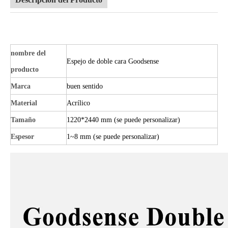
nombre del
Espejo de doble cara Goodsense
producto
Marca
buen sentido
Material
Acrílico
Tamaño
1220*2440 mm (se puede personalizar)
Espesor
1~8 mm (se puede personalizar)