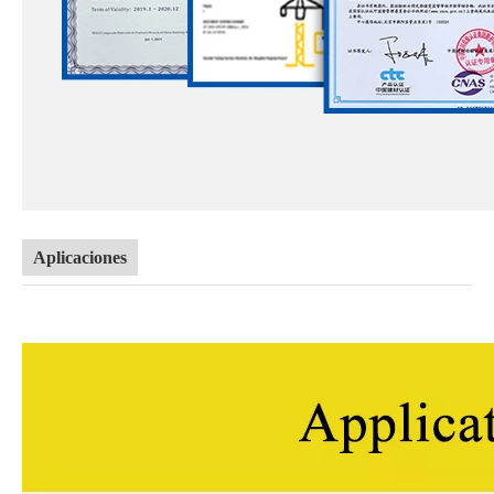
Aplicaciones