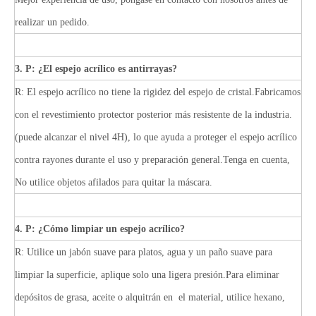
realizar un pedido.
3. P: ¿El espejo acrílico es antirrayas?
R: El espejo acrílico no tiene la rigidez del espejo de cristal.Fabricamos
con el revestimiento protector posterior más resistente de la industria.
(puede alcanzar el nivel 4H), lo que ayuda a proteger el espejo acrílico
contra rayones durante el uso y preparación general.Tenga en cuenta,
No utilice objetos afilados para quitar la máscara.
4. P: ¿Cómo limpiar un espejo acrílico?
R: Utilice un jabón suave para platos, agua y un paño suave para
limpiar la superficie, aplique solo una ligera presión.Para eliminar
depósitos de grasa, aceite o alquitrán en el material, utilice hexano,