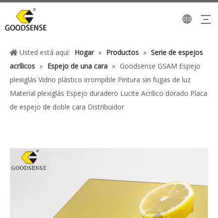
Usted está aquí:
Hogar
»
Productos
»
Serie de espejos
acrílicos
»
Espejo de una cara
»
Goodsense GSAM Espejo
plexiglás Vidrio plástico irrompible Pintura sin fugas de luz
Material plexiglás Espejo duradero Lucite Acrílico dorado Placa
de espejo de doble cara Distribuidor