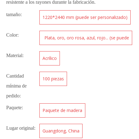
resistente a los rayones durante la fabricación.
tamaño:
1220*2440 mm (puede ser personalizado)
Color:
Plata, oro, oro rosa, azul, rojo... (se puede
personalizar)
Material:
Acrílico
Cantidad
100 piezas
mínima de
pedido:
Paquete:
Paquete de madera
Lugar original:
Guangdong, China