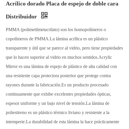
Acrílico dorado Placa de espejo de doble cara
Distribuidor
PMMA (polimetilmetacrilato) son los homopolímeros o
copolímeros de PMMA.La lámina acrílica es un plástico
transparente y útil que se parece al vidrio, pero tiene propiedades
que lo hacen superior al vidrio en muchos sentidos.Acrylic
Mirror es una lámina de espejo de plástico de alta calidad con
una resistente capa protectora posterior que protege contra
rayones durante la fabricación.Es un producto procesado
continuamente que exhibe excelentes propiedades ópticas,
espesor uniforme y un bajo nivel de tensión.La lámina de
poliestireno es un plástico térmico liviano y resistente a la
intemperie.La durabilidad de esta lámina la hace prácticamente