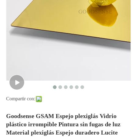
Compartir con:
Goodsense GSAM Espejo plexiglás Vidrio
plástico irrompible Pintura sin fugas de luz
Material plexiglás Espejo duradero Lucite