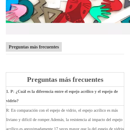
Preguntas más frecuentes
Preguntas más frecuentes
1. P: ¿Cuál es la diferencia entre el espejo acrílico y el espejo de
vidrio?
R: En comparación con el espejo de vidrio, el espejo acrílico es más
liviano y difícil de romper.Además, la resistencia al impacto del espejo
acrílico es aproximadamente 17 veces mayor que la del espejo de vidrio