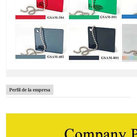
Perfil de la empresa