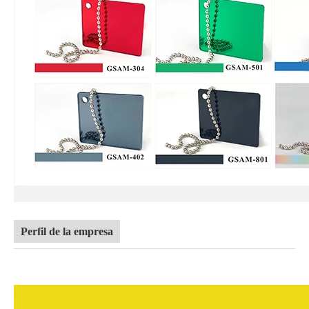
Perfil de la empresa