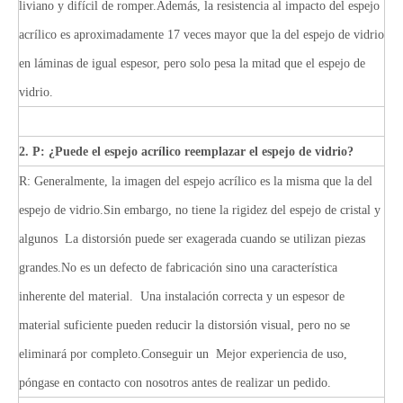
liviano y difícil de romper.Además, la resistencia al impacto del espejo
acrílico es aproximadamente 17 veces mayor que la del espejo de vidrio
en láminas de igual espesor, pero solo pesa la mitad que el espejo de
vidrio.
2. P: ¿Puede el espejo acrílico reemplazar el espejo de vidrio?
R: Generalmente, la imagen del espejo acrílico es la misma que la del
espejo de vidrio.Sin embargo, no tiene la rigidez del espejo de cristal y
algunos
La distorsión puede ser exagerada cuando se utilizan piezas
grandes.No es un defecto de fabricación sino una característica
inherente del material.
Una instalación correcta y un espesor de
material suficiente pueden reducir la distorsión visual, pero no se
eliminará por completo.Conseguir un
Mejor experiencia de uso,
póngase en contacto con nosotros antes de realizar un pedido.