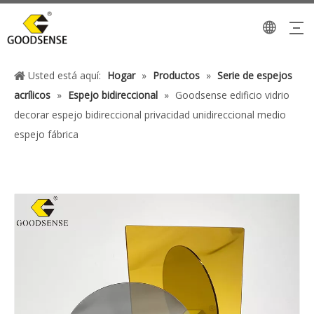
Usted está aquí:
Hogar
»
Productos
»
Serie de espejos
acrílicos
»
Espejo bidireccional
»
Goodsense edificio vidrio
decorar espejo bidireccional privacidad unidireccional medio
espejo fábrica