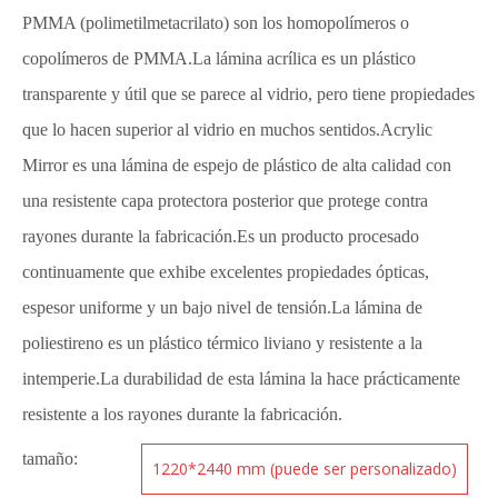
PMMA (polimetilmetacrilato) son los homopolímeros o
copolímeros de PMMA.La lámina acrílica es un plástico
transparente y útil que se parece al vidrio, pero tiene propiedades
que lo hacen superior al vidrio en muchos sentidos.Acrylic
Mirror es una lámina de espejo de plástico de alta calidad con
una resistente capa protectora posterior que protege contra
rayones durante la fabricación.Es un producto procesado
continuamente que exhibe excelentes propiedades ópticas,
espesor uniforme y un bajo nivel de tensión.La lámina de
poliestireno es un plástico térmico liviano y resistente a la
intemperie.La durabilidad de esta lámina la hace prácticamente
resistente a los rayones durante la fabricación.
tamaño:
1220*2440 mm (puede ser personalizado)