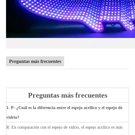
Preguntas más frecuentes
Preguntas más frecuentes
1. P: ¿Cuál es la diferencia entre el espejo acrílico y el espejo de
vidrio?
R: En comparación con el espejo de vidrio, el espejo acrílico es más