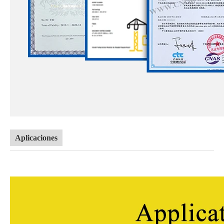
Aplicaciones