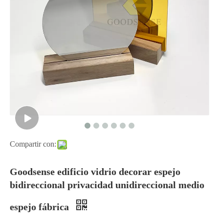
Compartir con:
Goodsense edificio vidrio decorar espejo
bidireccional privacidad unidireccional medio
espejo fábrica