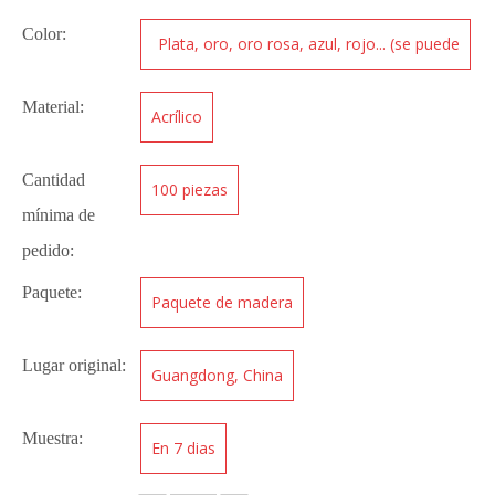
Color:
Plata, oro, oro rosa, azul, rojo... (se puede
personalizar)
Material:
Acrílico
Cantidad
100 piezas
mínima de
pedido:
Paquete:
Paquete de madera
Lugar original:
Guangdong, China
Muestra:
En 7 dias