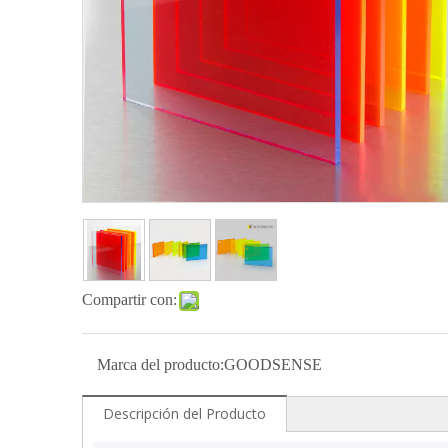
Compartir con:
Marca del producto:
GOODSENSE
Descripción del Producto