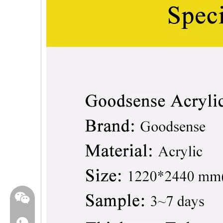
WhatsApp