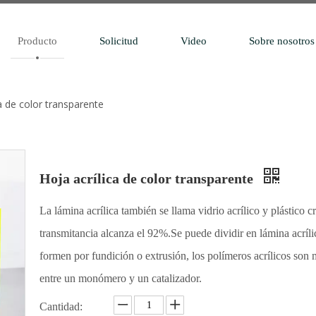
Producto
Solicitud
Video
Sobre nosotros
ca de color transparente
Hoja acrílica de color transparente
La lámina acrílica también se llama vidrio acrílico y plástico
transmitancia alcanza el 92%.Se puede dividir en lámina acríli
formen por fundición o extrusión, los polímeros acrílicos son 
entre un monómero y un catalizador.
Cantidad: