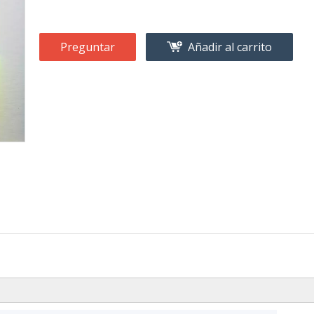
Preguntar
Añadir al carrito