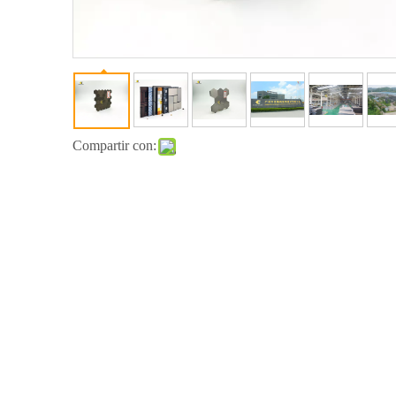
Compartir con: