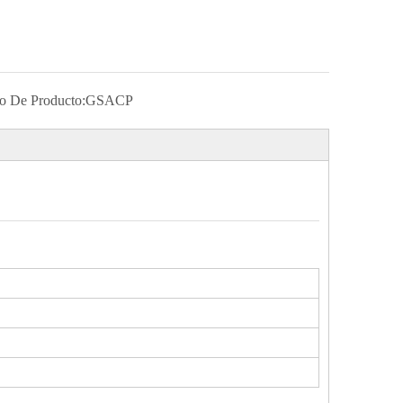
o De Producto:
GSACP