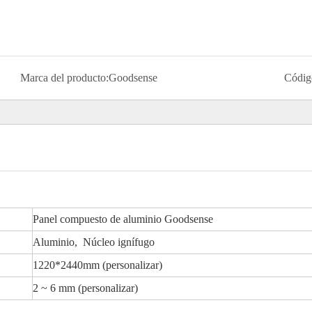
Marca del producto:
Goodsense
Códig
Panel compuesto de aluminio Goodsense
Aluminio, Núcleo ignífugo
1220*2440mm (personalizar)
2 ~ 6 mm (personalizar)