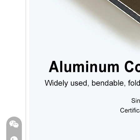
WhatsApp