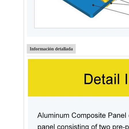
Información detallada