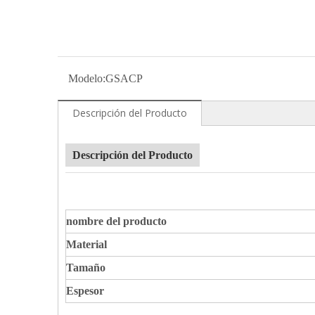
Modelo:
GSACP
Descripción del Producto
Descripción del Producto
nombre del producto
Material
Tamaño
Espesor