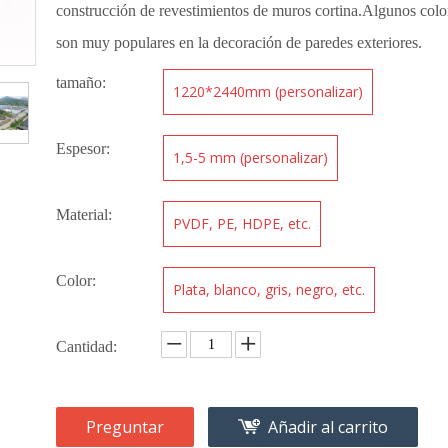
construcción de revestimientos de muros cortina.Algunos colores
son muy populares en la decoración de paredes exteriores.
tamaño:
1220*2440mm (personalizar)
Espesor:
1,5-5 mm (personalizar)
Material:
PVDF, PE, HDPE, etc.
Color:
Plata, blanco, gris, negro, etc.
Cantidad:
Preguntar
Añadir al carrito