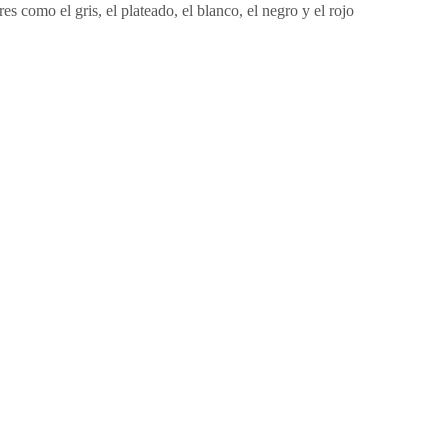
 como el gris, el plateado, el blanco, el negro y el rojo