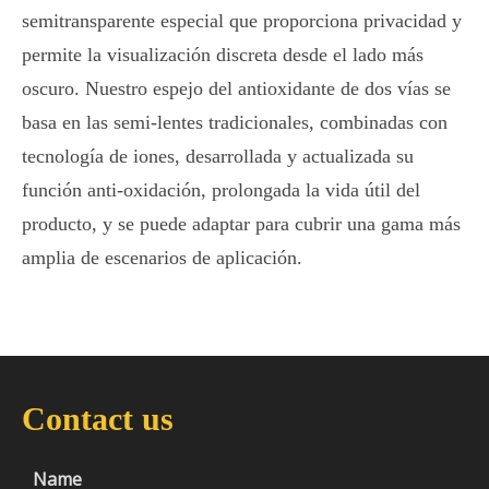
semitransparente especial que proporciona privacidad y
permite la visualización discreta desde el lado más
oscuro. Nuestro espejo del antioxidante de dos vías se
basa en las semi-lentes tradicionales, combinadas con
tecnología de iones, desarrollada y actualizada su
función anti-oxidación, prolongada la vida útil del
producto, y se puede adaptar para cubrir una gama más
amplia de escenarios de aplicación.
Contact us
Name