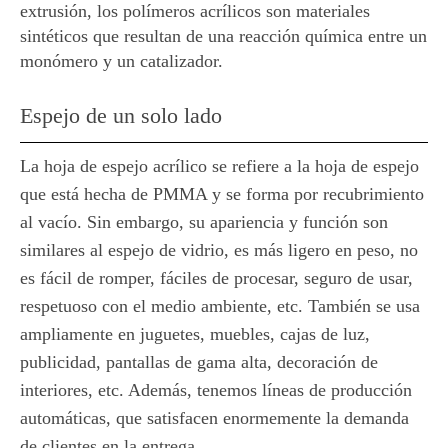
extrusión, los polímeros acrílicos son materiales
sintéticos que resultan de una reacción química entre un
monómero y un catalizador.
Espejo de un solo lado
La hoja de espejo acrílico se refiere a la hoja de espejo
que está hecha de PMMA y se forma por recubrimiento
al vacío. Sin embargo, su apariencia y función son
similares al espejo de vidrio, es más ligero en peso, no
es fácil de romper, fáciles de procesar, seguro de usar,
respetuoso con el medio ambiente, etc. También se usa
ampliamente en juguetes, muebles, cajas de luz,
publicidad, pantallas de gama alta, decoración de
interiores, etc. Además, tenemos líneas de producción
automáticas, que satisfacen enormemente la demanda
de clientes en la entrega.