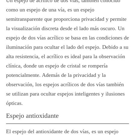
Un espejo de acrílico de dos vías, también conocido
como un espejo de una vía, es un espejo
semitransparente que proporciona privacidad y permite
la visualización discreta desde el lado más oscuro. Un
espejo de dos vías acrílico se basa en las condiciones de
iluminación para ocultar el lado del espejo. Debido a su
alta resistencia, el acrílico es ideal para la observación
clínica, donde un espejo de cristal se rompería
potencialmente. Además de la privacidad y la
observación, los espejos acrílicos de dos vías también
se utilizan para ocultar espejos inteligentes y ilusiones
ópticas.
Espejo antioxidante
El espejo del antioxidante de dos vías, es un espejo