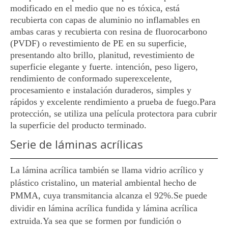
modificado en el medio que no es tóxica, está
recubierta con capas de aluminio no inflamables en
ambas caras y recubierta con resina de fluorocarbono
(PVDF) o revestimiento de PE en su superficie,
presentando alto brillo, planitud, revestimiento de
superficie elegante y fuerte. intención, peso ligero,
rendimiento de conformado superexcelente,
procesamiento e instalación duraderos, simples y
rápidos y excelente rendimiento a prueba de fuego.Para
protección, se utiliza una película protectora para cubrir
la superficie del producto terminado.
Serie de láminas acrílicas
La lámina acrílica también se llama vidrio acrílico y
plástico cristalino, un material ambiental hecho de
PMMA, cuya transmitancia alcanza el 92%.Se puede
dividir en lámina acrílica fundida y lámina acrílica
extruida.Ya sea que se formen por fundición o