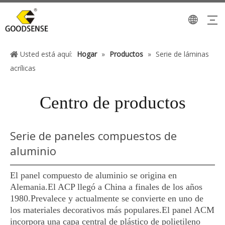
Usted está aquí:
Hogar
»
Productos
»
Serie de láminas
acrílicas
Centro de productos
Serie de paneles compuestos de
aluminio
El panel compuesto de aluminio se origina en
Alemania.El ACP llegó a China a finales de los años
1980.Prevalece y actualmente se convierte en uno de
los materiales decorativos más populares.El panel ACM
incorpora una capa central de plástico de polietileno