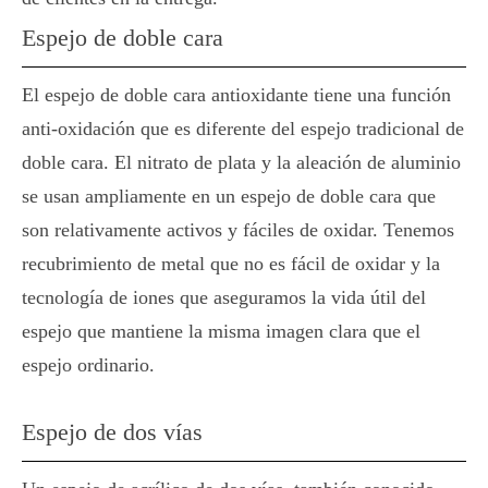
Espejo de doble cara
El espejo de doble cara antioxidante tiene una función
anti-oxidación que es diferente del espejo tradicional de
doble cara. El nitrato de plata y la aleación de aluminio
se usan ampliamente en un espejo de doble cara que
son relativamente activos y fáciles de oxidar. Tenemos
recubrimiento de metal que no es fácil de oxidar y la
tecnología de iones que aseguramos la vida útil del
espejo que mantiene la misma imagen clara que el
espejo ordinario.
Espejo de dos vías