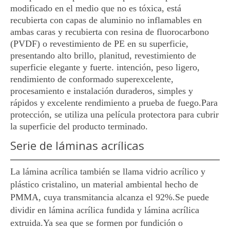
modificado en el medio que no es tóxica, está
recubierta con capas de aluminio no inflamables en
ambas caras y recubierta con resina de fluorocarbono
(PVDF) o revestimiento de PE en su superficie,
presentando alto brillo, planitud, revestimiento de
superficie elegante y fuerte. intención, peso ligero,
rendimiento de conformado superexcelente,
procesamiento e instalación duraderos, simples y
rápidos y excelente rendimiento a prueba de fuego.Para
protección, se utiliza una película protectora para cubrir
la superficie del producto terminado.
Serie de láminas acrílicas
La lámina acrílica también se llama vidrio acrílico y
plástico cristalino, un material ambiental hecho de
PMMA, cuya transmitancia alcanza el 92%.Se puede
dividir en lámina acrílica fundida y lámina acrílica
extruida.Ya sea que se formen por fundición o