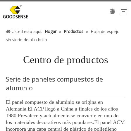
Usted está aquí:
Hogar
»
Productos
»
Hoja de espejo
sin vidrio de alto brillo
Centro de productos
Serie de paneles compuestos de
aluminio
El panel compuesto de aluminio se origina en
Alemania.El ACP llegó a China a finales de los años
1980.Prevalece y actualmente se convierte en uno de
los materiales decorativos más populares.El panel ACM
incorpora una capa central de plástico de polietileno