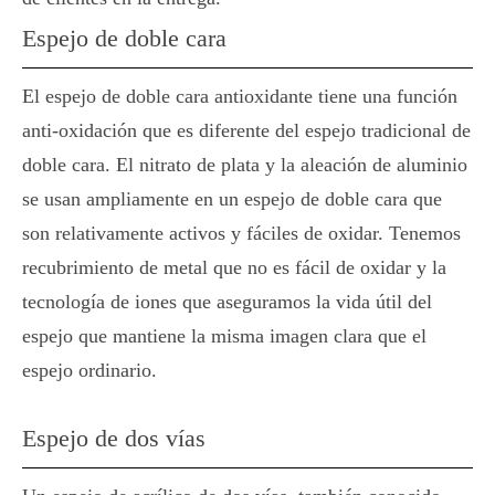
Espejo de doble cara
El espejo de doble cara antioxidante tiene una función
anti-oxidación que es diferente del espejo tradicional de
doble cara. El nitrato de plata y la aleación de aluminio
se usan ampliamente en un espejo de doble cara que
son relativamente activos y fáciles de oxidar. Tenemos
recubrimiento de metal que no es fácil de oxidar y la
tecnología de iones que aseguramos la vida útil del
espejo que mantiene la misma imagen clara que el
espejo ordinario.
Espejo de dos vías