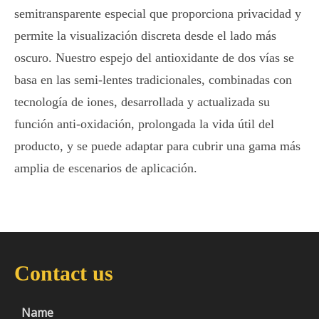
semitransparente especial que proporciona privacidad y
permite la visualización discreta desde el lado más
oscuro. Nuestro espejo del antioxidante de dos vías se
basa en las semi-lentes tradicionales, combinadas con
tecnología de iones, desarrollada y actualizada su
función anti-oxidación, prolongada la vida útil del
producto, y se puede adaptar para cubrir una gama más
amplia de escenarios de aplicación.
Contact us
Name