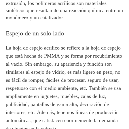
extrusión, los polímeros acrílicos son materiales
sintéticos que resultan de una reacción química entre un
monómero y un catalizador.
Espejo de un solo lado
La hoja de espejo acrílico se refiere a la hoja de espejo
que está hecha de PMMA y se forma por recubrimiento
al vacío. Sin embargo, su apariencia y función son
similares al espejo de vidrio, es más ligero en peso, no
es fácil de romper, fáciles de procesar, seguro de usar,
respetuoso con el medio ambiente, etc. También se usa
ampliamente en juguetes, muebles, cajas de luz,
publicidad, pantallas de gama alta, decoración de
interiores, etc. Además, tenemos líneas de producción
automáticas, que satisfacen enormemente la demanda
de clientes en la entrega.