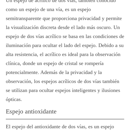
Un espejo de acrílico de dos vías, también conocido
como un espejo de una vía, es un espejo
semitransparente que proporciona privacidad y permite
la visualización discreta desde el lado más oscuro. Un
espejo de dos vías acrílico se basa en las condiciones de
iluminación para ocultar el lado del espejo. Debido a su
alta resistencia, el acrílico es ideal para la observación
clínica, donde un espejo de cristal se rompería
potencialmente. Además de la privacidad y la
observación, los espejos acrílicos de dos vías también
se utilizan para ocultar espejos inteligentes y ilusiones
ópticas.
Espejo antioxidante
El espejo del antioxidante de dos vías, es un espejo