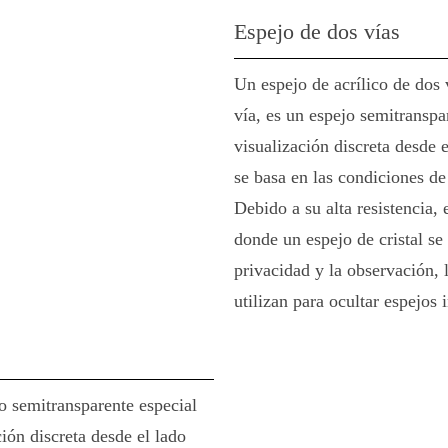
Espejo de dos vías
Un espejo de acrílico de dos
vía, es un espejo semitranspa
visualización discreta desde 
se basa en las condiciones de
Debido a su alta resistencia, e
donde un espejo de cristal s
privacidad y la observación, 
utilizan para ocultar espejos 
jo semitransparente especial
ión discreta desde el lado