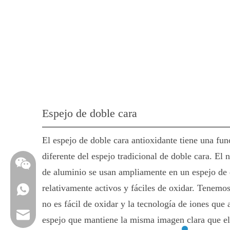
Espejo de doble cara
El espejo de doble cara antioxidante tiene una fun
diferente del espejo tradicional de doble cara. El n
de aluminio se usan ampliamente en un espejo de 
relativamente activos y fáciles de oxidar. Tenemo
WhatsApp
no es fácil de oxidar y la tecnología de iones que 
Email
espejo que mantiene la misma imagen clara que el