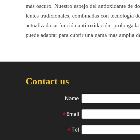
más oscuro. Nuestro espejo del antioxidante de dos
lentes tradicionales, combinadas con tecnología de
actualizada su función anti-oxidación, prolongada l
puede adaptar para cubrir una gama más amplia de
Contact us
Name
Email
*
Tel
*