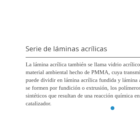
Serie de láminas acrílicas
La lámina acrílica también se llama vidrio acrílico 
material ambiental hecho de PMMA, cuya transmi
puede dividir en lámina acrílica fundida y lámina 
se formen por fundición o extrusión, los polímeros
sintéticos que resultan de una reacción química 
catalizador.