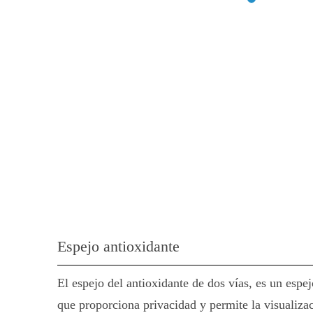
Espejo antioxidante
El espejo del antioxidante de dos vías, es un espe
que proporciona privacidad y permite la visualizac