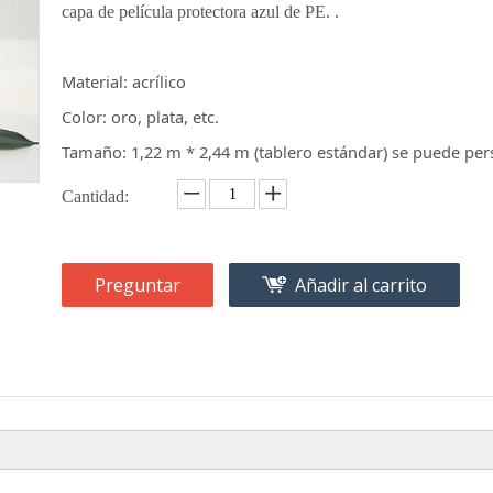
capa de película protectora azul de PE. .
Material: acrílico
Color: oro, plata, etc.
Tamaño: 1,22 m * 2,44 m (tablero estándar) se puede per
Cantidad:
Preguntar
Añadir al carrito