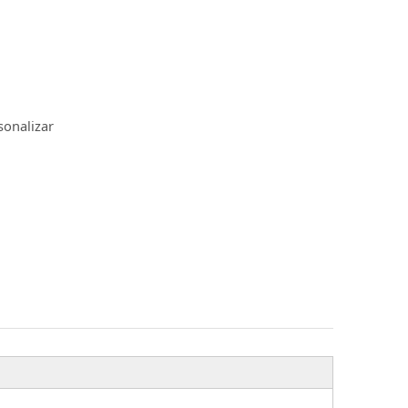
sonalizar