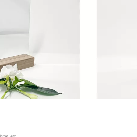
vos, etc.