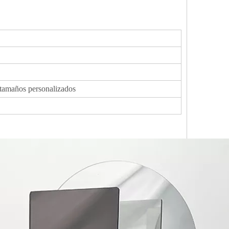
s tamaños personalizados