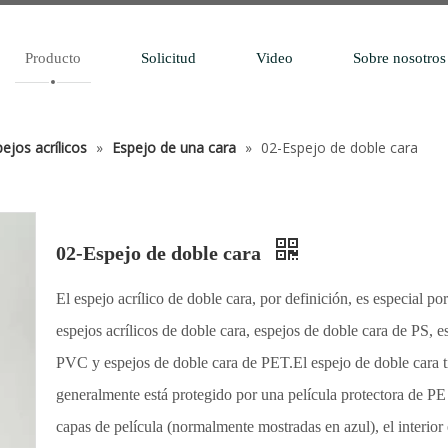
Producto
Solicitud
Video
Sobre nosotros
ejos acrílicos
»
Espejo de una cara
»
02-Espejo de doble cara
02-Espejo de doble cara
El espejo acrílico de doble cara, por definición, es especial p
espejos acrílicos de doble cara, espejos de doble cara de PS, 
PVC y espejos de doble cara de PET.El espejo de doble cara tie
generalmente está protegido por una película protectora de PE 
capas de película (normalmente mostradas en azul), el interior 