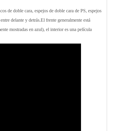
licos de doble cara, espejos de doble cara de PS, espejos
ntre delante y detrás.El frente generalmente está
nte mostradas en azul), el interior es una película