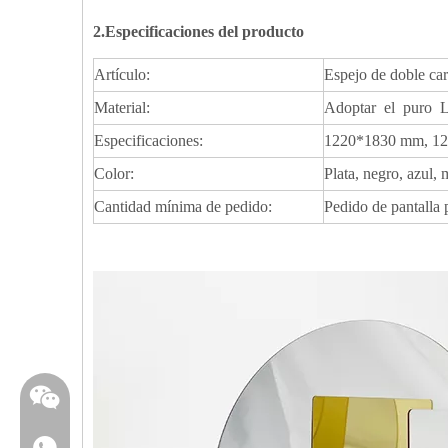
2.Especificaciones del producto
Artículo:
Espejo de doble ca
Material:
Adoptar el puro LU
Especificaciones:
1220*1830 mm, 122
Color:
Plata, negro, azul,
Cantidad mínima de pedido:
Pedido de pantalla
WhatsApp