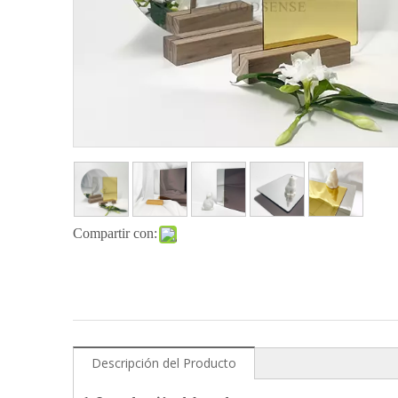
Compartir con:
Descripción del Producto