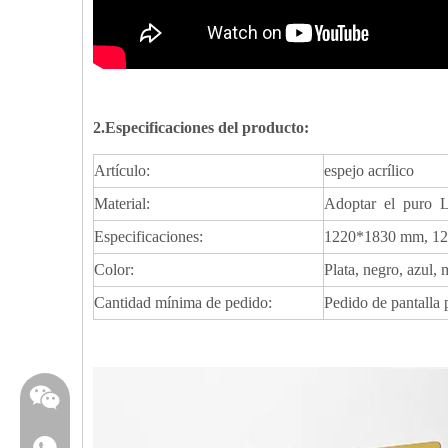
2.Especificaciones del producto:
Artículo:
espejo acrílico
Material:
Adoptar el puro LU
Especificaciones:
1220*1830 mm, 122
Color:
Plata, negro, azul,
Cantidad mínima de pedido:
Pedido de pantalla
WhatsApp