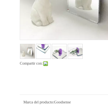
Compartir con:
Marca del producto:
Goodsense