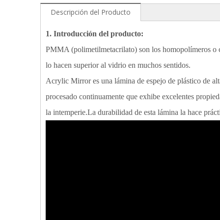
Descripción del Producto
1. Introducción del producto:
PMMA (polimetilmetacrilato) son los homopolímeros o co
lo hacen superior al vidrio en muchos sentidos.
Acrylic Mirror es una lámina de espejo de plástico de al
procesado continuamente que exhibe excelentes propiedade
la intemperie.La durabilidad de esta lámina la hace práct