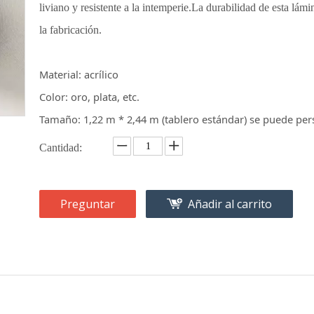
liviano y resistente a la intemperie.La durabilidad de esta lámi
la fabricación.
Material: acrílico
Color: oro, plata, etc.
Tamaño: 1,22 m * 2,44 m (tablero estándar) se puede per
Cantidad:
Preguntar
Añadir al carrito