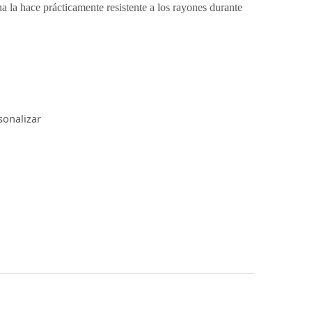
na la hace prácticamente resistente a los rayones durante
sonalizar