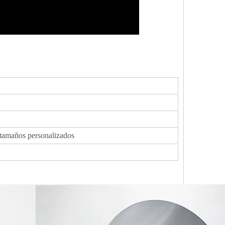
s tamaños personalizados