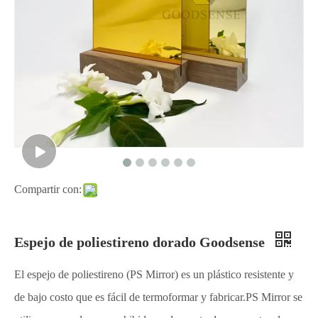
Compartir con:
Espejo de poliestireno dorado Goodsense
El espejo de poliestireno (PS Mirror) es un plástico resistente y
de bajo costo que es fácil de termoformar y fabricar.PS Mirror se