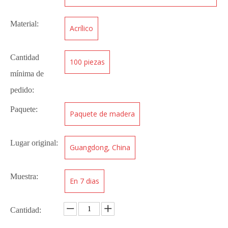
personalizar)
Material:
Acrílico
Cantidad
100 piezas
mínima de
pedido:
Paquete:
Paquete de madera
Lugar original:
Guangdong, China
Muestra:
En 7 dias
Cantidad: