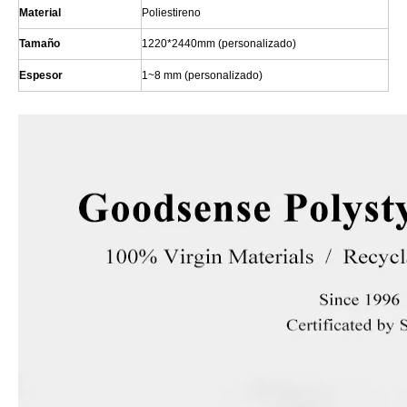
Material
Poliestireno
Tamaño
1220*2440mm (personalizado)
Espesor
1~8 mm (personalizado)