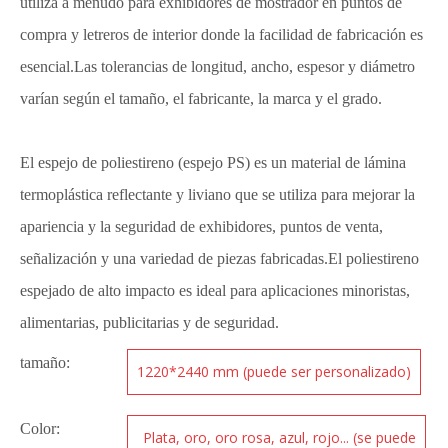
utiliza a menudo para exhibidores de mostrador en puntos de
compra y letreros de interior donde la facilidad de fabricación es
esencial.Las tolerancias de longitud, ancho, espesor y diámetro
varían según el tamaño, el fabricante, la marca y el grado.
El espejo de poliestireno (espejo PS) es un material de lámina
termoplástica reflectante y liviano que se utiliza para mejorar la
apariencia y la seguridad de exhibidores, puntos de venta,
señalización y una variedad de piezas fabricadas.El poliestireno
espejado de alto impacto es ideal para aplicaciones minoristas,
alimentarias, publicitarias y de seguridad.
tamaño:
1220*2440 mm (puede ser personalizado)
Color:
Plata, oro, oro rosa, azul, rojo... (se puede