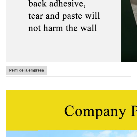
Perfil de la empresa