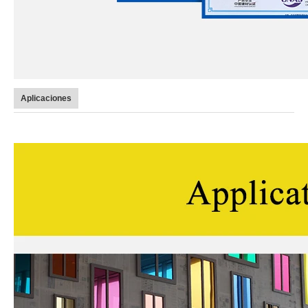
Aplicaciones