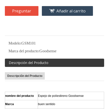
Preguntar
Añadir al carrito
Modelo:
GSM101
Marca del producto:
Goodsense
Descripción del Producto
Descripción del Producto
nombre del producto
Espejo de poliestireno Goodsense
Marca
buen sentido