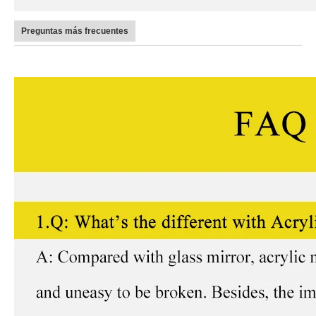
Preguntas más frecuentes