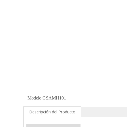
Modelo:
GSAMH101
Descripción del Producto