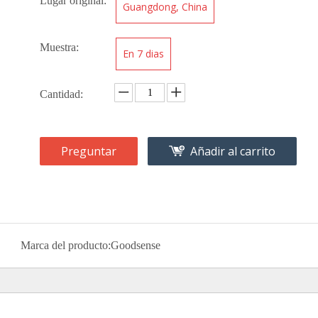
Lugar original:
Guangdong, China
Muestra:
En 7 dias
Cantidad:
Preguntar
Añadir al carrito
Marca del producto:
Goodsense