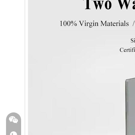
WhatsApp