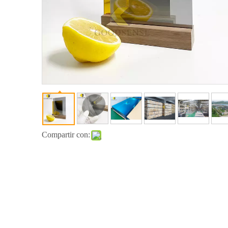
Compartir con: