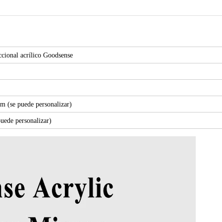
ccional acrílico Goodsense
 (se puede personalizar)
uede personalizar)