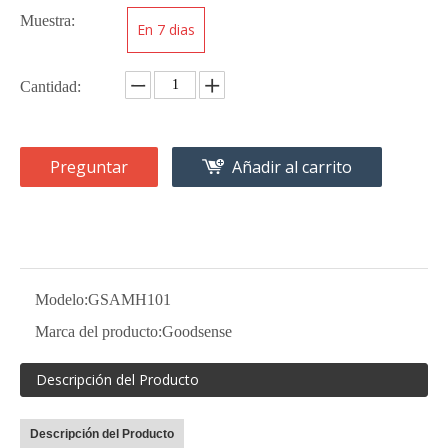
Muestra:
En 7 dias
Cantidad:
Preguntar
Añadir al carrito
Modelo:
GSAMH101
Marca del producto:
Goodsense
Descripción del Producto
Descripción del Producto