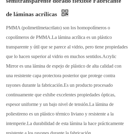
semitransparente dorado flexible Fabricante
de láminas acrílicas
PMMA (polimetilmetacrilato) son los homopolímeros o
copolímeros de PMMA.La lámina acrílica es un plástico
transparente y útil que se parece al vidrio, pero tiene propiedades
que lo hacen superior al vidrio en muchos sentidos.Acrylic
Mirror es una lámina de espejo de plástico de alta calidad con
una resistente capa protectora posterior que protege contra
rayones durante la fabricación.Es un producto procesado
continuamente que exhibe excelentes propiedades ópticas,
espesor uniforme y un bajo nivel de tensión.La lámina de
poliestireno es un plástico térmico liviano y resistente a la
intemperie.La durabilidad de esta lámina la hace prácticamente
resistente a los rayones durante la fabricación.