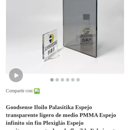
Compartir con:
Goodsense Iloilo Palasitika Espejo
transparente ligero de medio PMMA Espejo
infinito sin fin Plexiglás Espejo