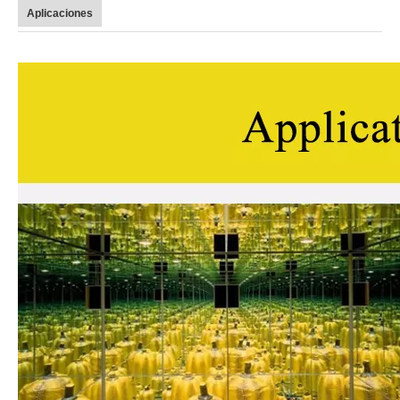
Aplicaciones