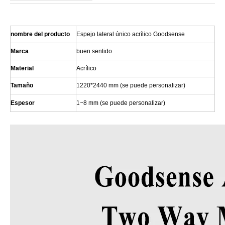
nombre del producto
Espejo lateral único acrílico Goodsense
Marca
buen sentido
Material
Acrílico
Tamaño
1220*2440 mm (se puede personalizar)
Espesor
1~8 mm (se puede personalizar)