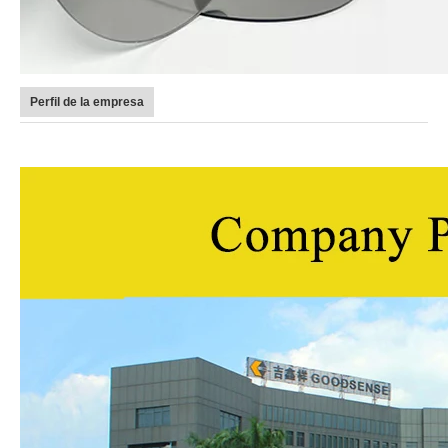
Perfil de la empresa