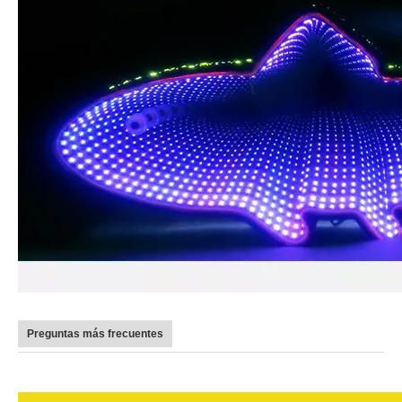
Preguntas más frecuentes