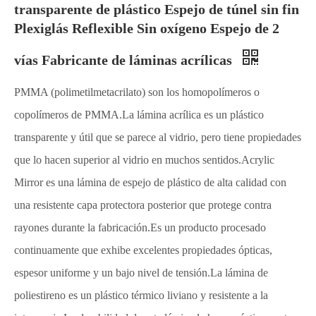
transparente de plástico Espejo de túnel sin fin
Plexiglás Reflexible Sin oxígeno Espejo de 2
vías Fabricante de láminas acrílicas
PMMA (polimetilmetacrilato) son los homopolímeros o
copolímeros de PMMA.La lámina acrílica es un plástico
transparente y útil que se parece al vidrio, pero tiene propiedades
que lo hacen superior al vidrio en muchos sentidos.Acrylic
Mirror es una lámina de espejo de plástico de alta calidad con
una resistente capa protectora posterior que protege contra
rayones durante la fabricación.Es un producto procesado
continuamente que exhibe excelentes propiedades ópticas,
espesor uniforme y un bajo nivel de tensión.La lámina de
poliestireno es un plástico térmico liviano y resistente a la