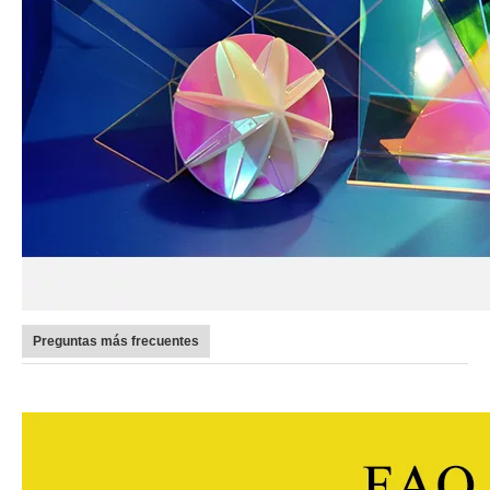
Preguntas más frecuentes