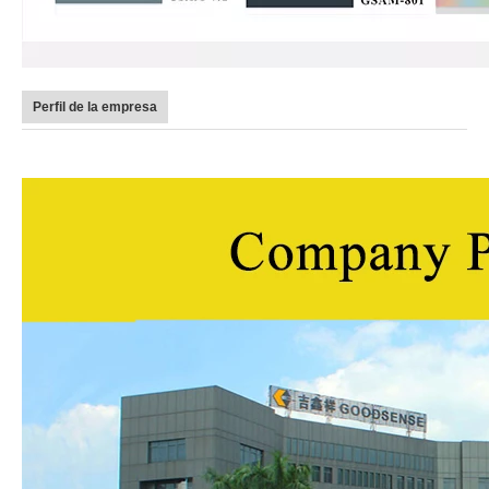
Perfil de la empresa