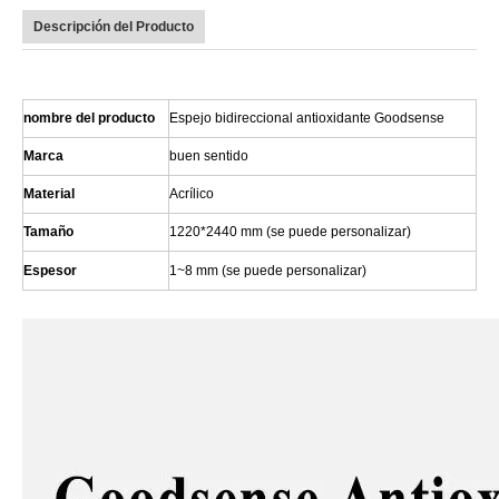
Descripción del Producto
nombre del producto
Espejo bidireccional antioxidante Goodsense
Marca
buen sentido
Material
Acrílico
Tamaño
1220*2440 mm (se puede personalizar)
Espesor
1~8 mm (se puede personalizar)