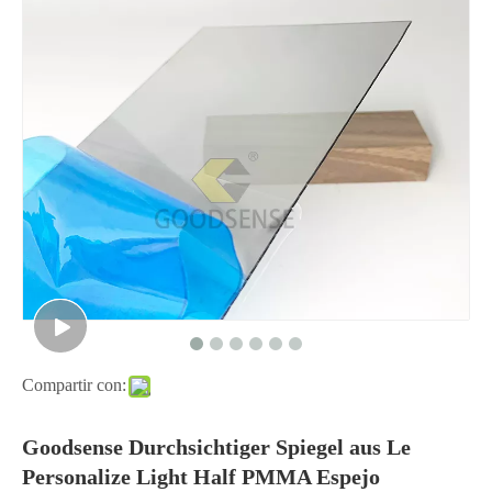
Compartir con:
Goodsense Durchsichtiger Spiegel aus Le
Personalize Light Half PMMA Espejo