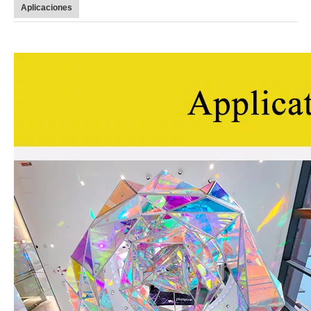
Aplicaciones