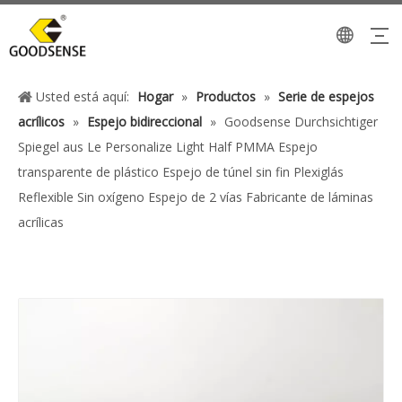
Usted está aquí:
Hogar
»
Productos
»
Serie de espejos
acrílicos
»
Espejo bidireccional
»
Goodsense Durchsichtiger
Spiegel aus Le Personalize Light Half PMMA Espejo
transparente de plástico Espejo de túnel sin fin Plexiglás
Reflexible Sin oxígeno Espejo de 2 vías Fabricante de láminas
acrílicas