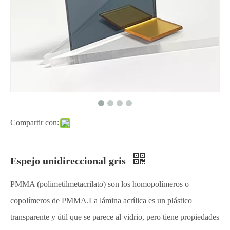
Compartir con:
Espejo unidireccional gris
PMMA (polimetilmetacrilato) son los homopolímeros o
copolímeros de PMMA.La lámina acrílica es un plástico
transparente y útil que se parece al vidrio, pero tiene propiedades