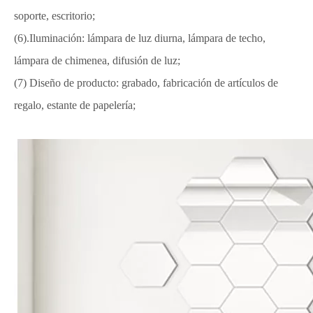
soporte, escritorio;
(6).Iluminación: lámpara de luz diurna, lámpara de techo,
lámpara de chimenea, difusión de luz;
(7) Diseño de producto: grabado, fabricación de artículos de
regalo, estante de papelería;