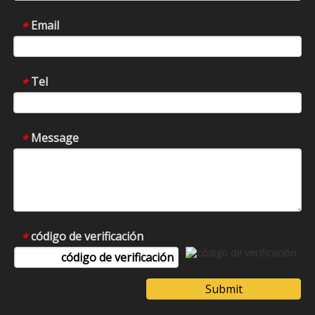
Email
*
Tel
*
Message
*
código de verificación
*
Submit