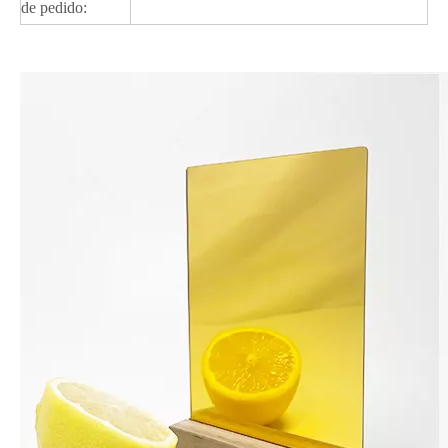
de pedido: