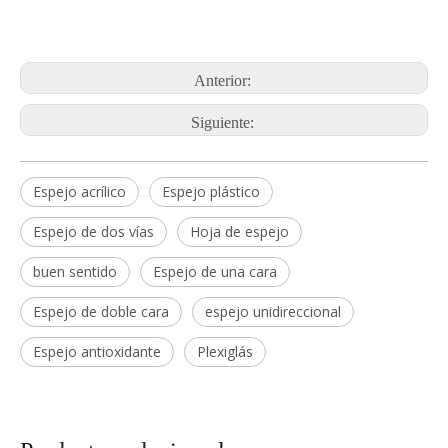
Anterior:
Siguiente:
Espejo acrílico
Espejo plástico
Espejo de dos vías
Hoja de espejo
buen sentido
Espejo de una cara
Espejo de doble cara
espejo unidireccional
Espejo antioxidante
Plexiglás