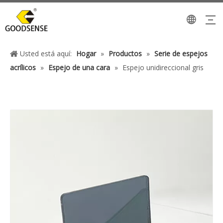
Usted está aquí:
Hogar
»
Productos
»
Serie de espejos
acrílicos
»
Espejo de una cara
»
Espejo unidireccional gris