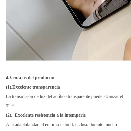
4.Ventajas del producto:
(1).Excelente transparencia
La transmisión de luz del acrílico transparente puede alcanzar el
92%.
(2). Excelente resistencia a la intemperie
Alta adaptabilidad al entorno natural, incluso durante mucho