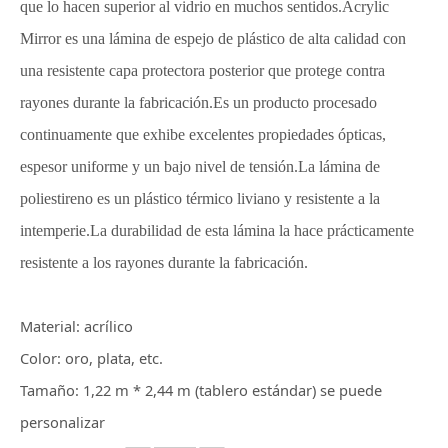
que lo hacen superior al vidrio en muchos sentidos.Acrylic
Mirror es una lámina de espejo de plástico de alta calidad con
una resistente capa protectora posterior que protege contra
rayones durante la fabricación.Es un producto procesado
continuamente que exhibe excelentes propiedades ópticas,
espesor uniforme y un bajo nivel de tensión.La lámina de
poliestireno es un plástico térmico liviano y resistente a la
intemperie.La durabilidad de esta lámina la hace prácticamente
resistente a los rayones durante la fabricación.
Material: acrílico
Color: oro, plata, etc.
Tamaño: 1,22 m * 2,44 m (tablero estándar) se puede
personalizar