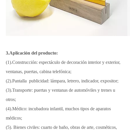
3.Aplicación del producto:
(1).Construcción: espectáculo de decoración interior y exterior,
ventanas, puertas, cabina telefónica;
(2).Pantalla publicidad: lámpara, letrero, indicador, expositor;
(3).Transporte: puertas y ventanas de automóviles y trenes u
otros;
(4).Médico: incubadora infantil, muchos tipos de aparatos
médicos;
(5). Bienes civiles: cuarto de baño, obras de arte, cosméticos,