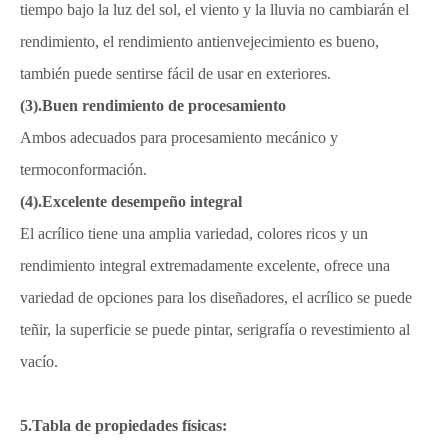
tiempo bajo la luz del sol, el viento y la lluvia no cambiarán el
rendimiento, el rendimiento antienvejecimiento es bueno,
también puede sentirse fácil de usar en exteriores.
(3).Buen rendimiento de procesamiento
Ambos adecuados para procesamiento mecánico y
termoconformación.
(4).Excelente desempeño integral
El acrílico tiene una amplia variedad, colores ricos y un
rendimiento integral extremadamente excelente, ofrece una
variedad de opciones para los diseñadores, el acrílico se puede
teñir, la superficie se puede pintar, serigrafía o revestimiento al
vacío.
5.Tabla de propiedades físicas: