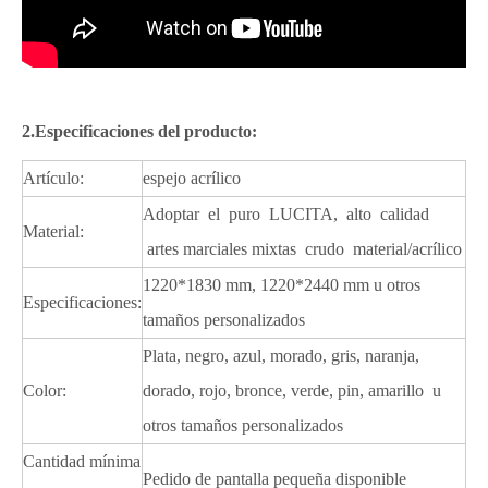
2.Especificaciones del producto:
Artículo:
espejo acrílico
Adoptar el puro LUCITA, alto calidad
Material:
artes marciales mixtas crudo material/acrílico
1220*1830 mm, 1220*2440 mm u otros
Especificaciones:
tamaños personalizados
Plata, negro, azul, morado, gris, naranja,
Color:
dorado, rojo, bronce, verde, pin, amarillo u
otros tamaños personalizados
Cantidad mínima
Pedido de pantalla pequeña disponible