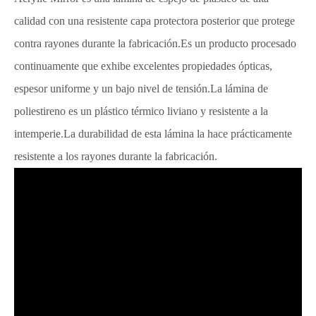
calidad con una resistente capa protectora posterior que protege
contra rayones durante la fabricación.Es un producto procesado
continuamente que exhibe excelentes propiedades ópticas,
espesor uniforme y un bajo nivel de tensión.La lámina de
poliestireno es un plástico térmico liviano y resistente a la
intemperie.La durabilidad de esta lámina la hace prácticamente
resistente a los rayones durante la fabricación.