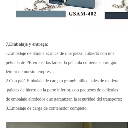
7.Embalaje y entrega:
1.Embalaje de lámina acrílica de una pieza: cubierto con una
película de PE en los dos lados, la película cubierta sin ningún
letrero de nuestra empresa;
2.Con palé Embalaje de carga a granel: utilice palés de madera
paletas de hierro en la parte inferior, con paquetes de películas
de embalaje alrededor que garantizan la seguridad del transporte;
3.Embalaje de carga de contenedor completo.