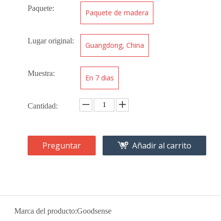
Paquete:
Paquete de madera
Lugar original:
Guangdong, China
Muestra:
En 7 dias
Cantidad:
Preguntar
Añadir al carrito
Marca del producto:
Goodsense