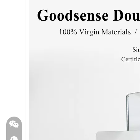
WhatsApp