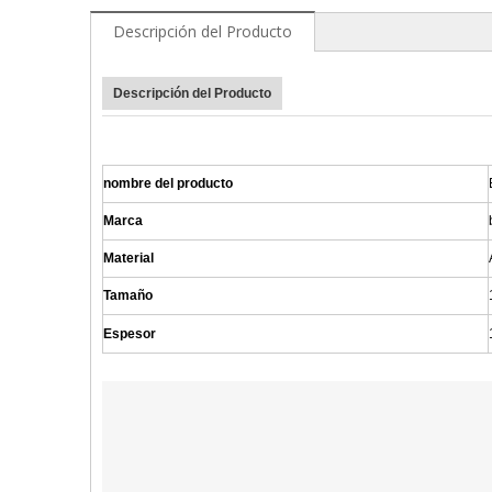
Descripción del Producto
Descripción del Producto
nombre del producto
Marca
Material
Tamaño
Espesor