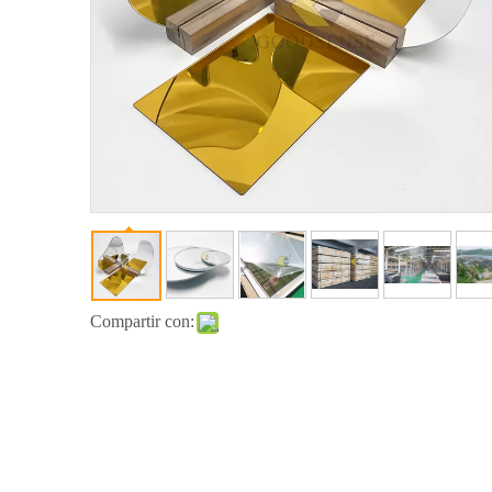
Compartir con: