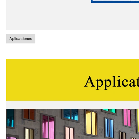
Aplicaciones