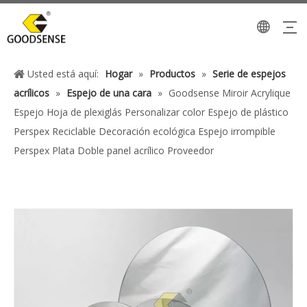
Usted está aquí:
Hogar
»
Productos
»
Serie de espejos
acrílicos
»
Espejo de una cara
»
Goodsense Miroir Acrylique
Espejo Hoja de plexiglás Personalizar color Espejo de plástico
Perspex Reciclable Decoración ecológica Espejo irrompible
Perspex Plata Doble panel acrílico Proveedor