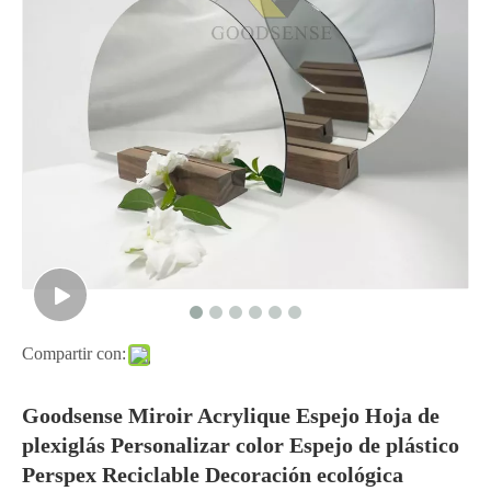
Compartir con:
Goodsense Miroir Acrylique Espejo Hoja de
plexiglás Personalizar color Espejo de plástico
Perspex Reciclable Decoración ecológica