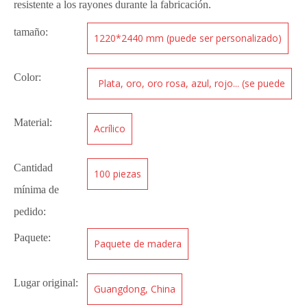
resistente a los rayones durante la fabricación.
tamaño:
1220*2440 mm (puede ser personalizado)
Color:
Plata, oro, oro rosa, azul, rojo... (se puede
personalizar)
Material:
Acrílico
Cantidad
100 piezas
mínima de
pedido:
Paquete:
Paquete de madera
Lugar original:
Guangdong, China