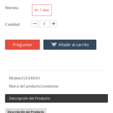
Muestra:
En 7 dias
Cantidad:
Preguntar
Añadir al carrito
Modelo:
GSAM101
Marca del producto:
Goodsense
Descripción del Producto
Descripción del Producto