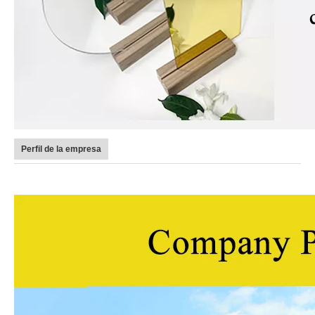
Perfil de la empresa