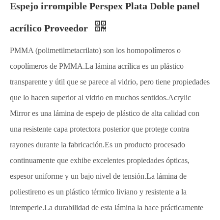
Espejo irrompible Perspex Plata Doble panel
acrílico Proveedor
PMMA (polimetilmetacrilato) son los homopolímeros o
copolímeros de PMMA.La lámina acrílica es un plástico
transparente y útil que se parece al vidrio, pero tiene propiedades
que lo hacen superior al vidrio en muchos sentidos.Acrylic
Mirror es una lámina de espejo de plástico de alta calidad con
una resistente capa protectora posterior que protege contra
rayones durante la fabricación.Es un producto procesado
continuamente que exhibe excelentes propiedades ópticas,
espesor uniforme y un bajo nivel de tensión.La lámina de
poliestireno es un plástico térmico liviano y resistente a la
intemperie.La durabilidad de esta lámina la hace prácticamente