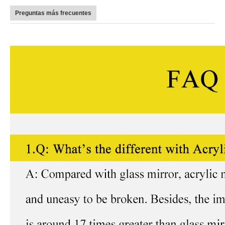
Preguntas más frecuentes