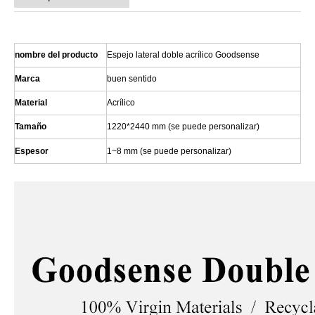
nombre del producto
Espejo lateral doble acrílico Goodsense
Marca
buen sentido
Material
Acrílico
Tamaño
1220*2440 mm (se puede personalizar)
Espesor
1~8 mm (se puede personalizar)