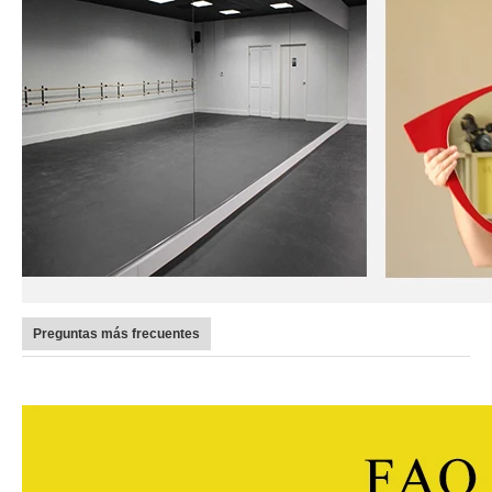
Preguntas más frecuentes