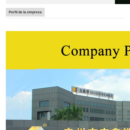
Perfil de la empresa