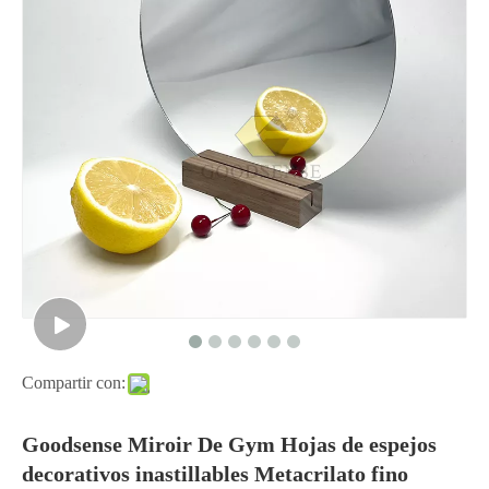
Compartir con:
Goodsense Miroir De Gym Hojas de espejos
decorativos inastillables Metacrilato fino