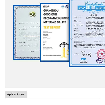
Aplicaciones