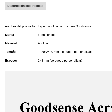
Descripción del Producto
nombre del producto
Espejo acrílico de una cara Goodsense
Marca
buen sentido
Material
Acrílico
Tamaño
1220*2440 mm (se puede personalizar)
Espesor
1~8 mm (se puede personalizar)