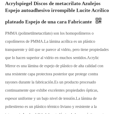
Acrylspiegel Discos de metacrilato Azulejos
Espejo autoadhesivo irrompible Lucite Acrílico
plateado Espejo de una cara Fabricante
PMMA (polimetilmetacrilato) son los homopolímeros o
copolímeros de PMMA.La lámina acrílica es un plástico
transparente y útil que se parece al vidrio, pero tiene propiedades
que lo hacen superior al vidrio en muchos sentidos.Acrylic
Mirror es una lámina de espejo de plástico de alta calidad con
una resistente capa protectora posterior que protege contra
rayones durante la fabricación.Es un producto procesado
continuamente que exhibe excelentes propiedades ópticas,
espesor uniforme y un bajo nivel de tensión.La lámina de
poliestireno es un plástico térmico liviano y resistente a la