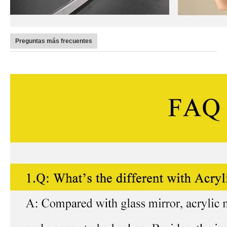
Preguntas más frecuentes