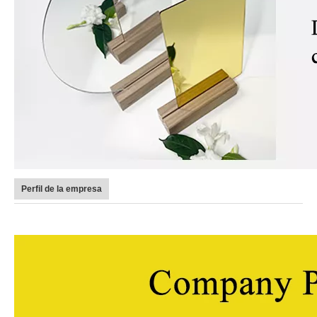
Perfil de la empresa