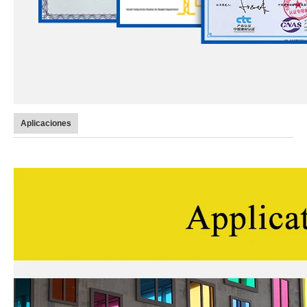
Aplicaciones