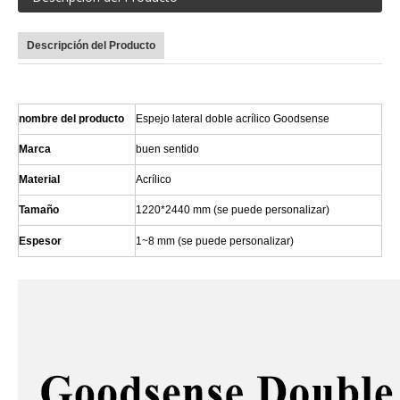
Descripción del Producto
nombre del producto
Espejo lateral doble acrílico Goodsense
Marca
buen sentido
Material
Acrílico
Tamaño
1220*2440 mm (se puede personalizar)
Espesor
1~8 mm (se puede personalizar)