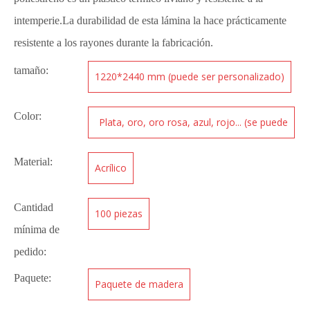
intemperie.La durabilidad de esta lámina la hace prácticamente
resistente a los rayones durante la fabricación.
tamaño:
1220*2440 mm (puede ser personalizado)
Color:
Plata, oro, oro rosa, azul, rojo... (se puede
personalizar)
Material:
Acrílico
Cantidad
100 piezas
mínima de
pedido:
Paquete:
Paquete de madera