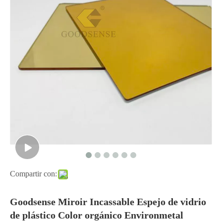
Compartir con:
Goodsense Miroir Incassable Espejo de vidrio
de plástico Color orgánico Environmetal