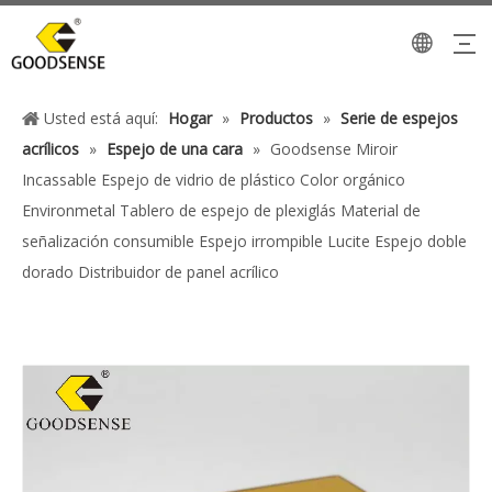
Usted está aquí:
Hogar
»
Productos
»
Serie de espejos
acrílicos
»
Espejo de una cara
»
Goodsense Miroir
Incassable Espejo de vidrio de plástico Color orgánico
Environmetal Tablero de espejo de plexiglás Material de
señalización consumible Espejo irrompible Lucite Espejo doble
dorado Distribuidor de panel acrílico