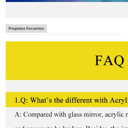
Preguntas frecuentes