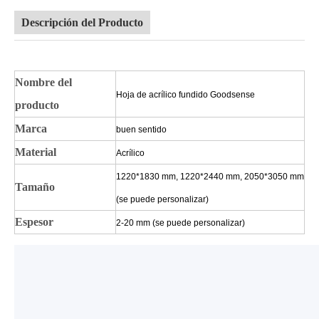
Descripción del Producto
Nombre del
Hoja de acrílico fundido Goodsense
producto
Marca
buen sentido
Material
Acrílico
1220*1830 mm, 1220*2440 mm, 2050*3050 mm
Tamaño
(se puede personalizar)
Espesor
2-20 mm (se puede personalizar)