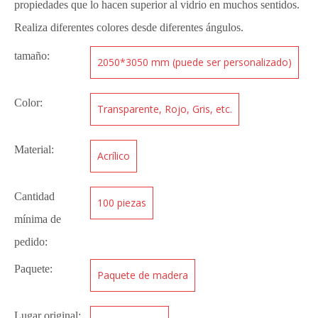
propiedades que lo hacen superior al vidrio en muchos sentidos.
Realiza diferentes colores desde diferentes ángulos.
tamaño:
2050*3050 mm (puede ser personalizado)
Color:
Transparente, Rojo, Gris, etc.
Material:
Acrílico
Cantidad
100 piezas
mínima de
pedido:
Paquete:
Paquete de madera
Lugar original: