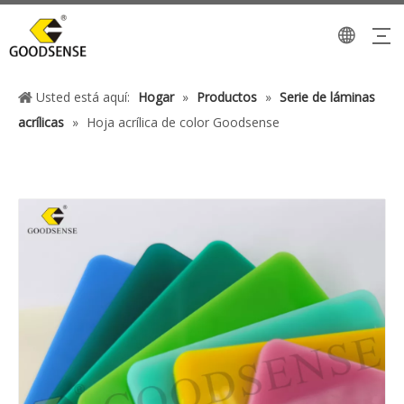
Usted está aquí:
Hogar
»
Productos
»
Serie de láminas
acrílicas
»
Hoja acrílica de color Goodsense