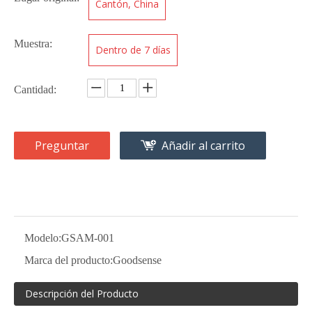
Cantón, China
Muestra:
Dentro de 7 días
Cantidad:
Preguntar
Añadir al carrito
Modelo:
GSAM-001
Marca del producto:
Goodsense
Descripción del Producto