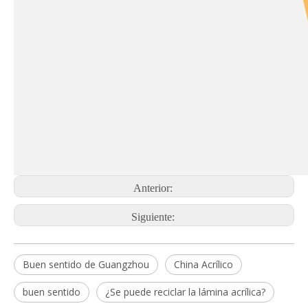
Anterior:
Siguiente:
Buen sentido de Guangzhou
China Acrílico
buen sentido
¿Se puede reciclar la lámina acrílica?