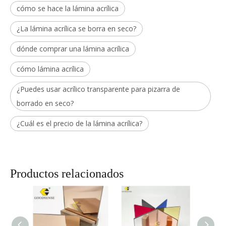
cómo se hace la lámina acrílica
¿La lámina acrílica se borra en seco?
dónde comprar una lámina acrílica
cómo lámina acrílica
¿Puedes usar acrílico transparente para pizarra de
borrado en seco?
¿Cuál es el precio de la lámina acrílica?
Productos relacionados