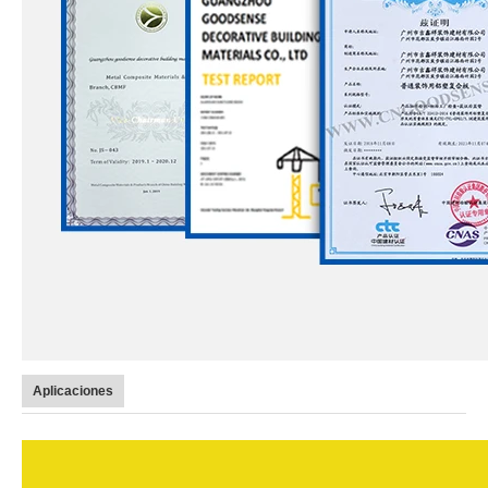
Aplicaciones