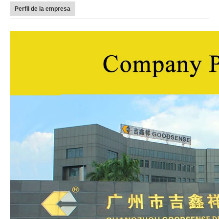
Perfil de la empresa