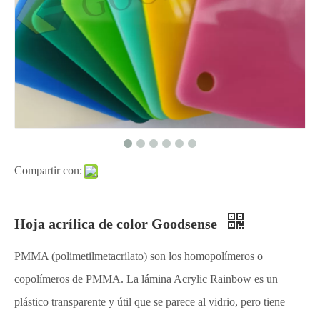
Compartir con:
Hoja acrílica de color Goodsense
PMMA (polimetilmetacrilato) son los homopolímeros o
copolímeros de PMMA. La lámina Acrylic Rainbow es un
plástico transparente y útil que se parece al vidrio, pero tiene