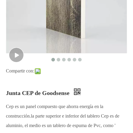
Compartir con:
Junta CEP de Goodsense
Cep es un panel compuesto que ahorra energía en la
construcción.la parte superior e inferior del tablero Cep es de
aluminio, el medio es un tablero de espuma de Pvc, como '