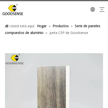
Usted está aquí:
Hogar
»
Productos
»
Serie de paneles
compuestos de aluminio
»
Junta CEP de Goodsense