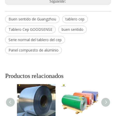
Siguiente:
Buen sentido de Guangzhou
tablero cep
Tablero Cep GOODSENSE
buen sentido
Serie normal del tablero del cep
Panel compuesto de aluminio
Productos relacionados