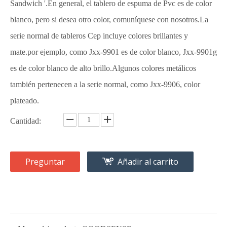
Sandwich '.En general, el tablero de espuma de Pvc es de color
blanco, pero si desea otro color, comuníquese con nosotros.La
serie normal de tableros Cep incluye colores brillantes y
mate.por ejemplo, como Jxx-9901 es de color blanco, Jxx-9901g
es de color blanco de alto brillo.Algunos colores metálicos
también pertenecen a la serie normal, como Jxx-9906, color
plateado.
Cantidad:
Preguntar
Añadir al carrito