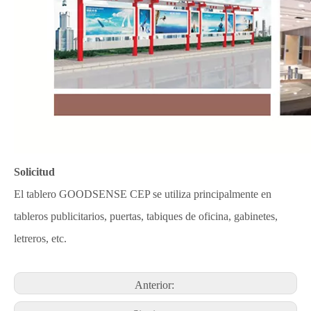
Solicitud
El tablero GOODSENSE CEP se utiliza principalmente en
tableros publicitarios, puertas, tabiques de oficina, gabinetes,
letreros, etc.
Anterior: