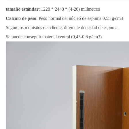
tamaño estándar
: 1220 * 2440 * (4-20) milímetros
Cálculo de peso
: Peso normal del núcleo de espuma 0,55 g/cm3
Según los requisitos del cliente, diferente densidad de espuma.
Se puede conseguir material central (0,45-0,6 g/cm3)