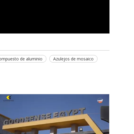
ompuesto de aluminio
Azulejos de mosaico