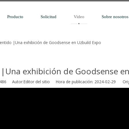
Producto
Solicitud
Video
Sobre nosotros
entido |Una exhibición de Goodsense en Uzbuild Expo
 |Una exhibición de Goodsense en
486
Autor:Editor del sitio Hora de publicación: 2024-02-29 Ori