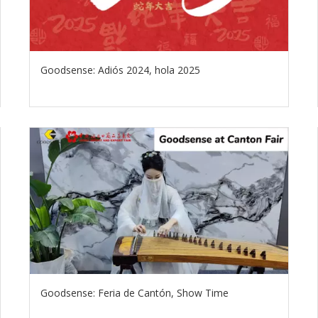
Goodsense: Adiós 2024, hola 2025
Goodsense: Feria de Cantón, Show Time