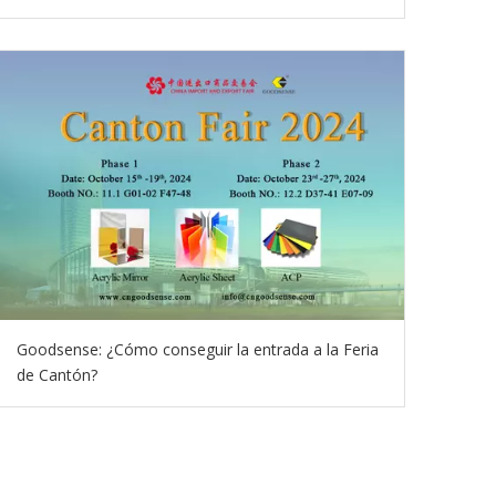
Goodsense: ¿Cómo conseguir la entrada a la Feria
de Cantón?