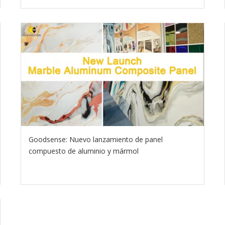
Goodsense: Nuevo lanzamiento de panel
compuesto de aluminio y mármol