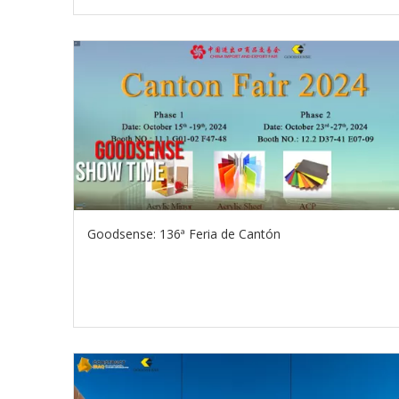
Goodsense: 136ª Feria de Cantón