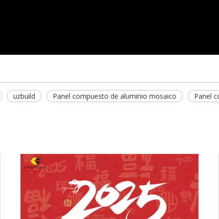
uzbuild
Panel compuesto de aluminio mosaico
Panel c