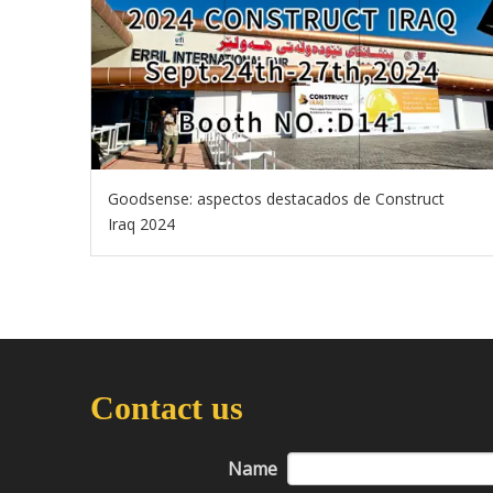
Goodsense: aspectos destacados de Construct
Iraq 2024
Contact us
Name