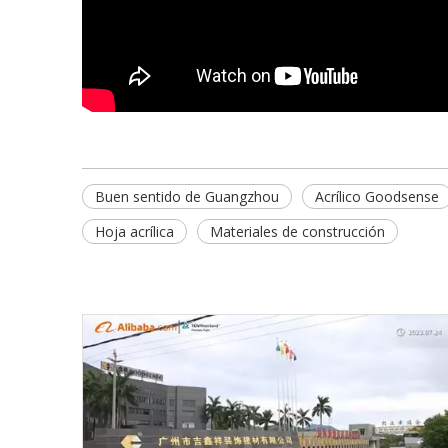
Buen sentido de Guangzhou
Acrílico Goodsense
Hoja acrílica
Materiales de construcción