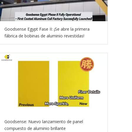
Goodsense Egypt Fase II: ¡Se abre la primera
fábrica de bobinas de aluminio revestidas!
Goodsense: Nuevo lanzamiento de panel
compuesto de aluminio brillante