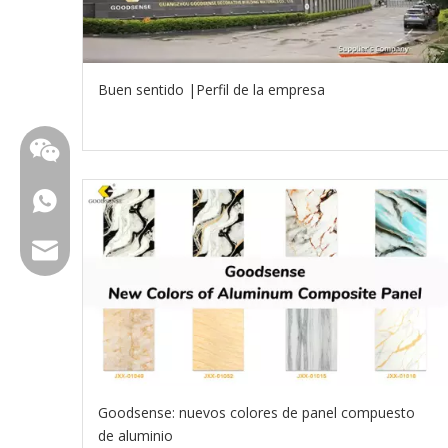
Buen sentido |Perfil de la empresa
WhatsApp
Email
Goodsense: nuevos colores de panel compuesto
de aluminio