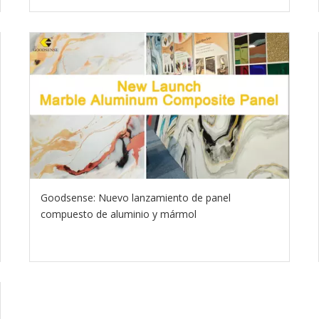
Goodsense: Nuevo lanzamiento de panel
compuesto de aluminio y mármol