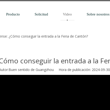
Producto
Solicitud
Video
Sobre nosotros
nse: ¿Cómo conseguir la entrada a la Feria de Cantón?
ómo conseguir la entrada a la Fe
or:Buen sentido de Guangzhou Hora de publicación: 2024-09-