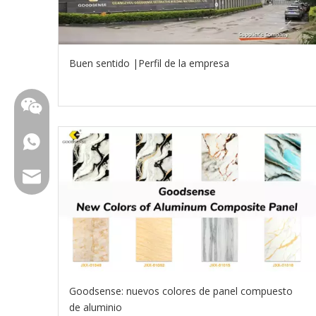
Buen sentido |Perfil de la empresa
WhatsApp
Email
Goodsense: nuevos colores de panel compuesto
de aluminio