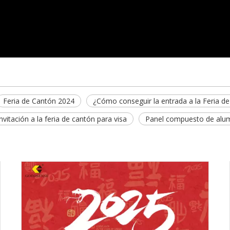
Feria de Cantón 2024
¿Cómo conseguir la entrada a la Feria d
invitación a la feria de cantón para visa
Panel compuesto de alum