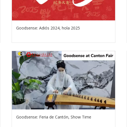
Goodsense: Adiós 2024, hola 2025
Goodsense: Feria de Cantón, Show Time