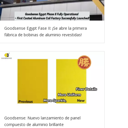
Goodsense Egypt Fase II: ¡Se abre la primera
fábrica de bobinas de aluminio revestidas!
Goodsense: Nuevo lanzamiento de panel
compuesto de aluminio brillante