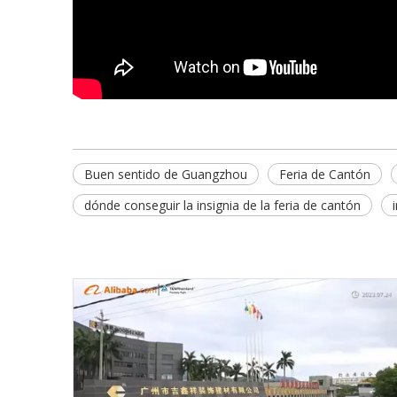
Buen sentido de Guangzhou
Feria de Cantón
dónde conseguir la insignia de la feria de cantón