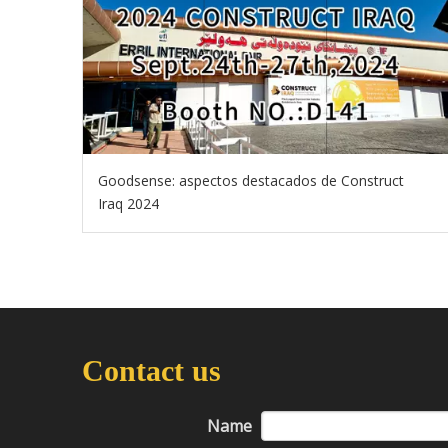
Goodsense: aspectos destacados de Construct
Iraq 2024
Contact us
Name