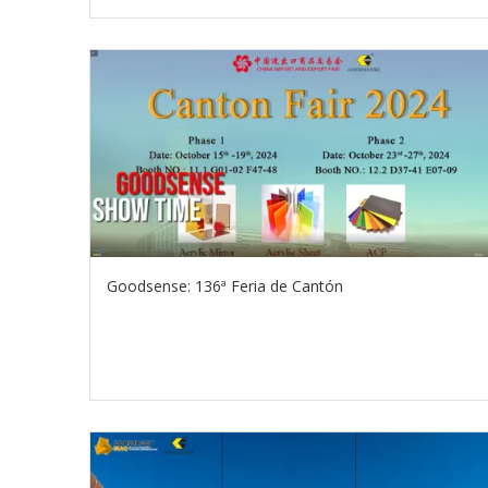
Goodsense: 136ª Feria de Cantón