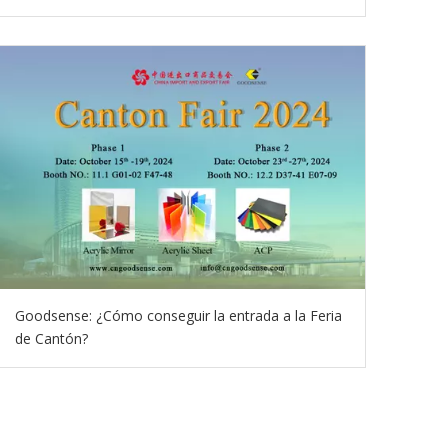
Goodsense: ¿Cómo conseguir la entrada a la Feria
de Cantón?