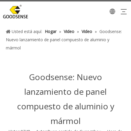
Usted está aquí:
Hogar
»
Video
»
Video
»
Goodsense:
Nuevo lanzamiento de panel compuesto de aluminio y
mármol
Goodsense: Nuevo
lanzamiento de panel
compuesto de aluminio y
mármol