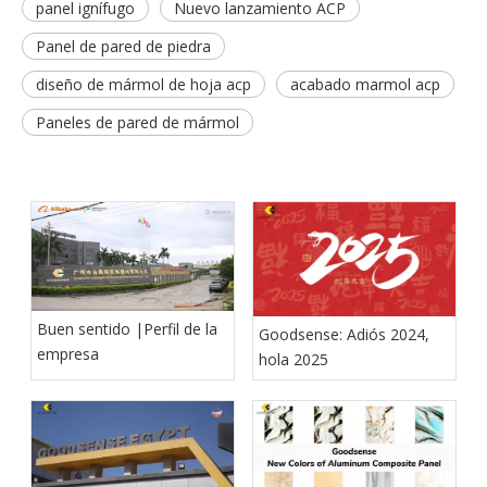
panel ignífugo
Nuevo lanzamiento ACP
Panel de pared de piedra
diseño de mármol de hoja acp
acabado marmol acp
Paneles de pared de mármol
Buen sentido |Perfil de la
Goodsense: Adiós 2024,
empresa
hola 2025