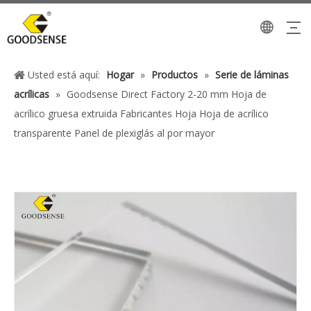
Usted está aquí:
Hogar
»
Productos
»
Serie de láminas
acrílicas
»
Goodsense Direct Factory 2-20 mm Hoja de
acrílico gruesa extruida Fabricantes Hoja Hoja de acrílico
transparente Panel de plexiglás al por mayor