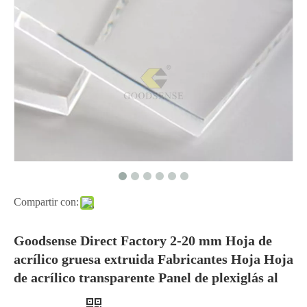
Compartir con:
Goodsense Direct Factory 2-20 mm Hoja de
acrílico gruesa extruida Fabricantes Hoja Hoja
de acrílico transparente Panel de plexiglás al