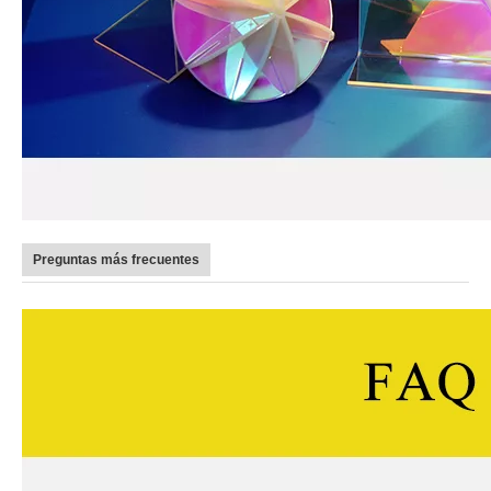
Preguntas más frecuentes