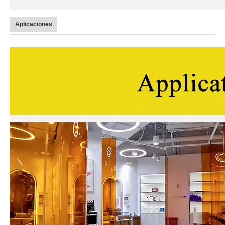
Aplicaciones