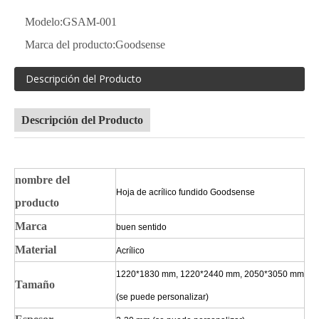
Modelo:
GSAM-001
Marca del producto:
Goodsense
Descripción del Producto
Descripción del Producto
nombre del
Hoja de acrílico fundido Goodsense
producto
Marca
buen sentido
Material
Acrílico
1220*1830 mm, 1220*2440 mm, 2050*3050 mm
Tamaño
(se puede personalizar)