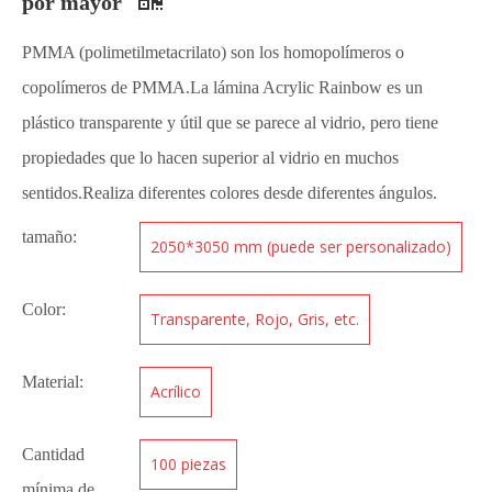
por mayor
PMMA (polimetilmetacrilato) son los homopolímeros o
copolímeros de PMMA.La lámina Acrylic Rainbow es un
plástico transparente y útil que se parece al vidrio, pero tiene
propiedades que lo hacen superior al vidrio en muchos
sentidos.Realiza diferentes colores desde diferentes ángulos.
tamaño:
2050*3050 mm (puede ser personalizado)
Color:
Transparente, Rojo, Gris, etc.
Material:
Acrílico
Cantidad
100 piezas
mínima de