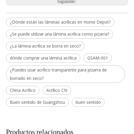
Siguiente:
¿Dónde están las láminas acrílicas en Home Depot?
¿Se puede utilizar una lámina acrílica como pizarra?
¿La lámina acrílica se borra en seco?
dónde comprar una lámina acrílica
GSAM-001
¿Puedes usar acrílico transparente para pizarra de
borrado en seco?
China Acrílico
Acrílico CN
Buen sentido de Guangzhou
buen sentido
Productos relacionados