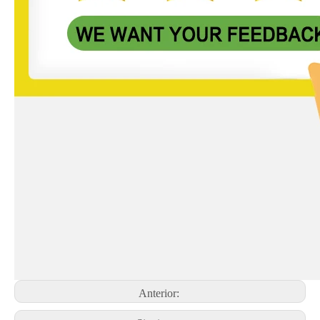
Anterior: