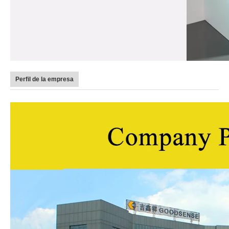
Perfil de la empresa