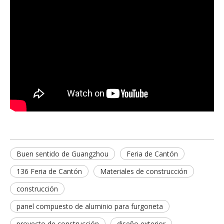
Buen sentido de Guangzhou
Feria de Cantón
136 Feria de Cantón
Materiales de construcción
construcción
panel compuesto de aluminio para furgoneta
proyecto de construcción
diseño exterior