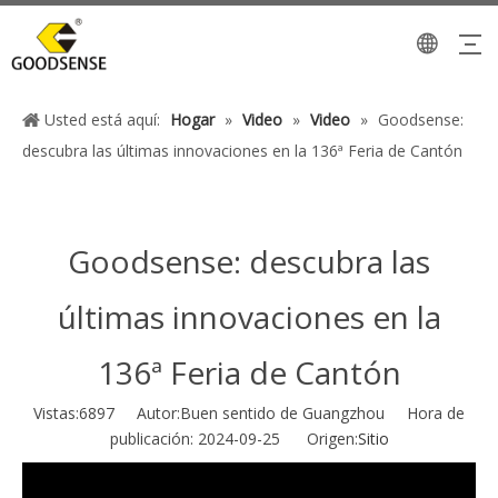
Usted está aquí:
Hogar
»
Video
»
Video
»
Goodsense:
descubra las últimas innovaciones en la 136ª Feria de Cantón
Goodsense: descubra las
últimas innovaciones en la
136ª Feria de Cantón
Vistas:
6897
Autor:Buen sentido de Guangzhou Hora de
publicación: 2024-09-25 Origen:
Sitio