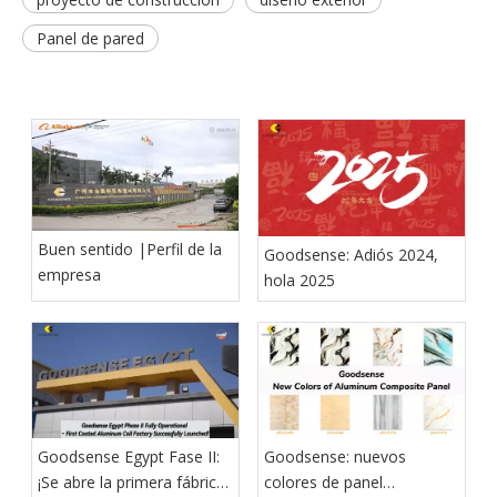
Panel de pared
Buen sentido |Perfil de la
Goodsense: Adiós 2024,
empresa
hola 2025
Goodsense Egypt Fase II:
Goodsense: nuevos
¡Se abre la primera fábrica
colores de panel