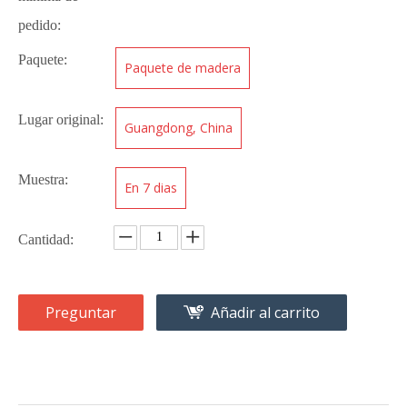
pedido:
Paquete:
Paquete de madera
Lugar original:
Guangdong, China
Muestra:
En 7 dias
Cantidad:
Preguntar
Añadir al carrito