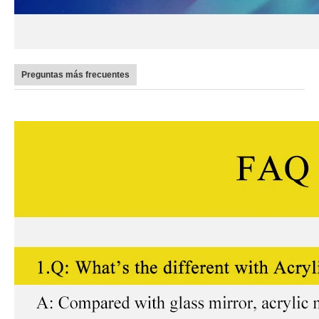
Preguntas más frecuentes