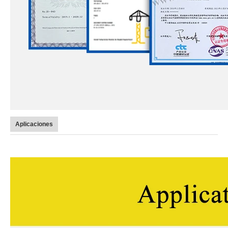
Aplicaciones