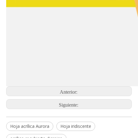
Anterior:
Siguiente:
Hoja acrílica Aurora
Hoja iridiscente