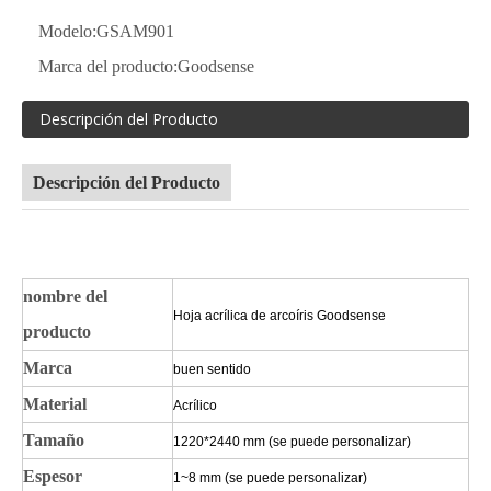
Modelo:
GSAM901
Marca del producto:
Goodsense
Descripción del Producto
Descripción del Producto
nombre del
Hoja acrílica de arcoíris Goodsense
producto
Marca
buen sentido
Material
Acrílico
Tamaño
1220*2440 mm (se puede personalizar)
Espesor
1~8 mm (se puede personalizar)