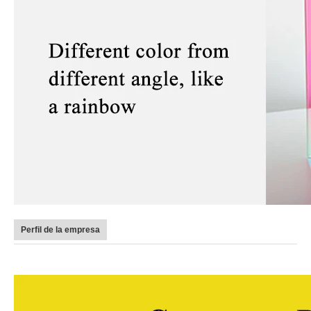
Perfil de la empresa