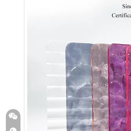
WhatsApp