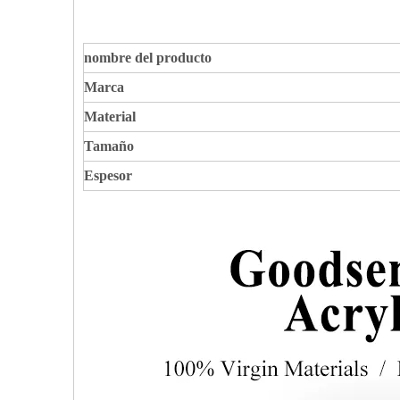
nombre del producto
Marca
Material
Tamaño
Espesor