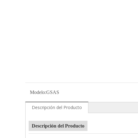
Modelo:
GSAS
Descripción del Producto
Descripción del Producto