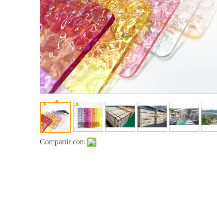
Compartir con: