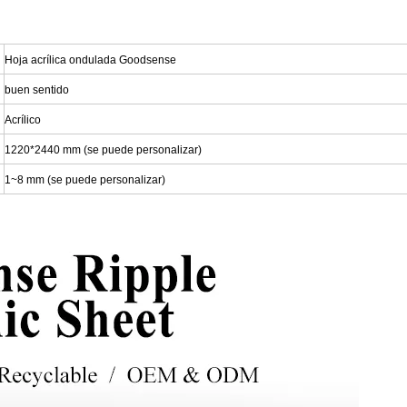
Hoja acrílica ondulada Goodsense
buen sentido
Acrílico
1220*2440 mm (se puede personalizar)
1~8 mm (se puede personalizar)