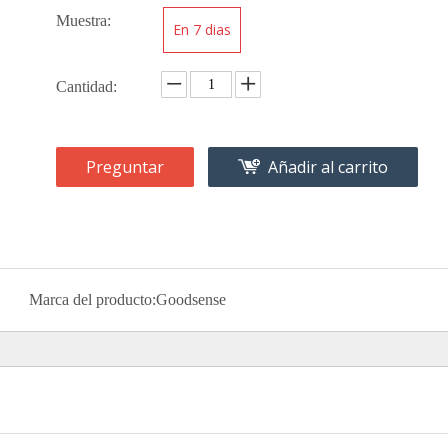
Muestra:
En 7 dias
Cantidad:
Preguntar
Añadir al carrito
Marca del producto:
Goodsense