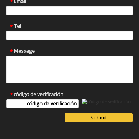
Email
*
Tel
*
Message
*
código de verificación
*
Submit