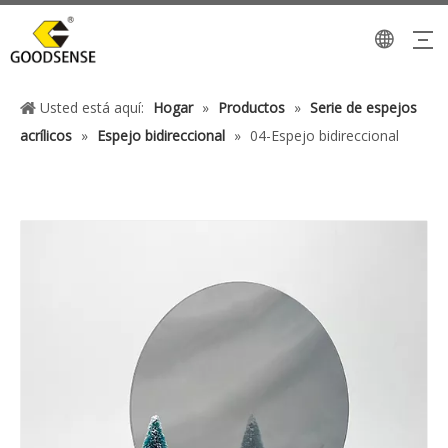
Usted está aquí:
Hogar
»
Productos
»
Serie de espejos
acrílicos
»
Espejo bidireccional
»
04-Espejo bidireccional