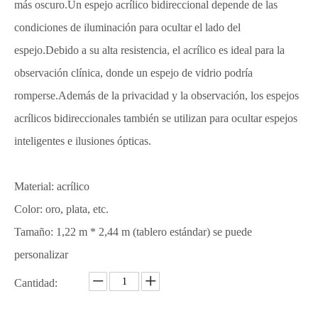
más oscuro.Un espejo acrílico bidireccional depende de las
condiciones de iluminación para ocultar el lado del
espejo.Debido a su alta resistencia, el acrílico es ideal para la
observación clínica, donde un espejo de vidrio podría
romperse.Además de la privacidad y la observación, los espejos
acrílicos bidireccionales también se utilizan para ocultar espejos
inteligentes e ilusiones ópticas.
Material: acrílico
Color: oro, plata, etc.
Tamaño: 1,22 m * 2,44 m (tablero estándar) se puede
personalizar
Cantidad: