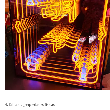
4.Tabla de propiedades físicas: