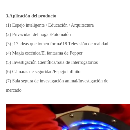
3.Aplicación del producto
(1) Espejo inteligente / Educación / Arquitectura
(2) Privacidad del hogar/Fotomatón
(3) ¡17 ideas que tomen forma!18 Televisión de realidad
(4) Magia escénica/El fantasma de Pepper
(5) Investigación Científica/Sala de Interrogatorios
(6) Cámaras de seguridad/Espejo infinito
(7) Sala segura de investigación animal/Investigación de
mercado