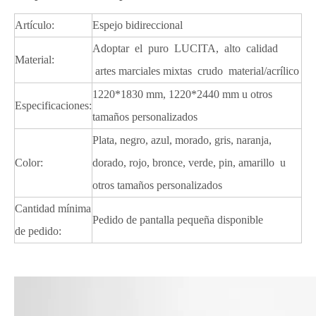
Artículo:
Espejo bidireccional
Adoptar el puro LUCITA, alto calidad
Material:
artes marciales mixtas crudo material/acrílico
1220*1830 mm, 1220*2440 mm u otros
Especificaciones:
tamaños personalizados
Plata, negro, azul, morado, gris, naranja,
Color:
dorado, rojo, bronce, verde, pin, amarillo u
otros tamaños personalizados
Cantidad mínima
Pedido de pantalla pequeña disponible
de pedido: