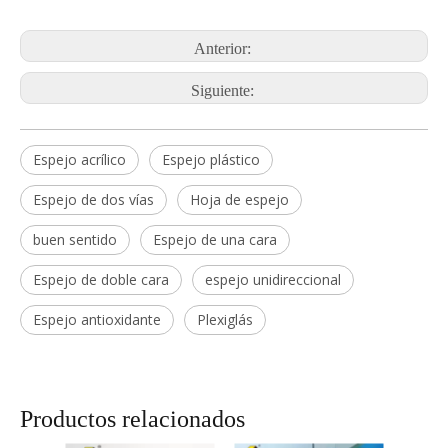
Anterior:
Siguiente:
Espejo acrílico
Espejo plástico
Espejo de dos vías
Hoja de espejo
buen sentido
Espejo de una cara
Espejo de doble cara
espejo unidireccional
Espejo antioxidante
Plexiglás
Productos relacionados