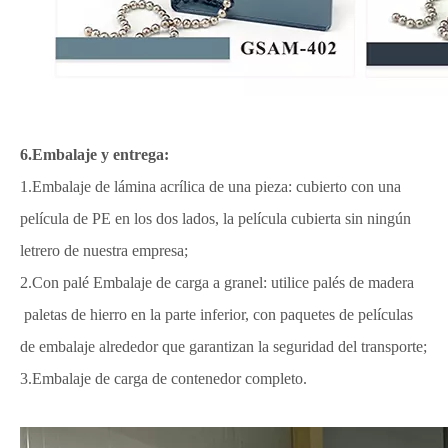
6.Embalaje y entrega:
1.Embalaje de lámina acrílica de una pieza: cubierto con una
película de PE en los dos lados, la película cubierta sin ningún
letrero de nuestra empresa;
2.Con palé Embalaje de carga a granel: utilice palés de madera
paletas de hierro en la parte inferior, con paquetes de películas
de embalaje alrededor que garantizan la seguridad del transporte;
3.Embalaje de carga de contenedor completo.