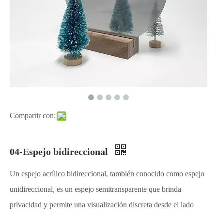
Compartir con:
04-Espejo bidireccional
Un espejo acrílico bidireccional, también conocido como espejo
unidireccional, es un espejo semitransparente que brinda
privacidad y permite una visualización discreta desde el lado