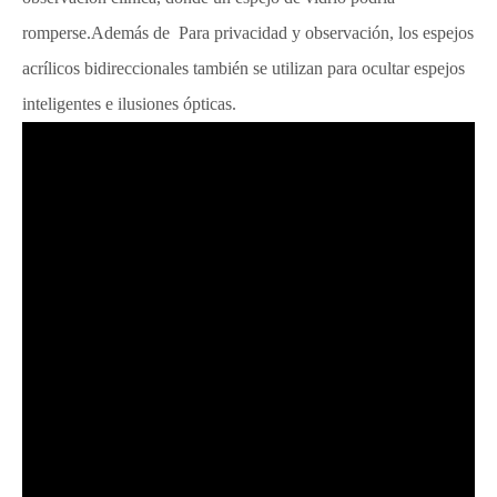
romperse.Además de Para privacidad y observación, los espejos
acrílicos bidireccionales también se utilizan para ocultar espejos
inteligentes e ilusiones ópticas.