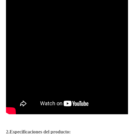
2.Especificaciones del producto: