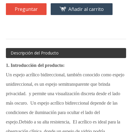
Preguntar
Añadir al carrito
Descripción del Producto
1. Introducción del producto:
Un espejo acrílico bidireccional, también conocido como espejo
unidireccional, es un espejo semitransparente que brinda
privacidad. y permite una visualización discreta desde el lado
más oscuro. Un espejo acrílico bidireccional depende de las
condiciones de iluminación para ocultar el lado del
espejo.Debido a su alta resistencia, El acrílico es ideal para la
observación clínica, donde un espejo de vidrio podría