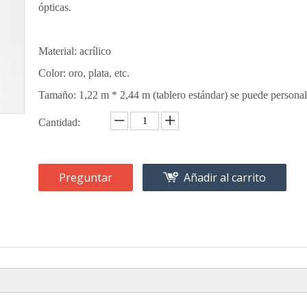
ópticas.
Material: acrílico
Color: oro, plata, etc.
Tamaño: 1,22 m * 2,44 m (tablero estándar) se puede personal
Cantidad:
Preguntar
Añadir al carrito