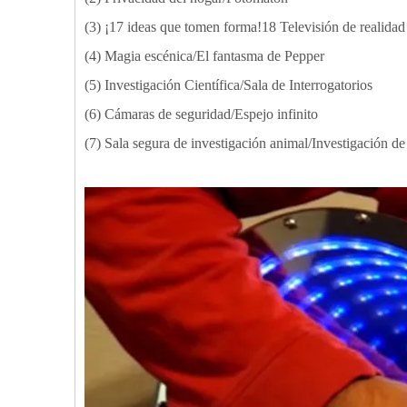
(3) ¡17 ideas que tomen forma!18 Televisión de realida
(4) Magia escénica/El fantasma de Pepper
(5) Investigación Científica/Sala de Interrogatorios
(6) Cámaras de seguridad/Espejo infinito
(7) Sala segura de investigación animal/Investigación d