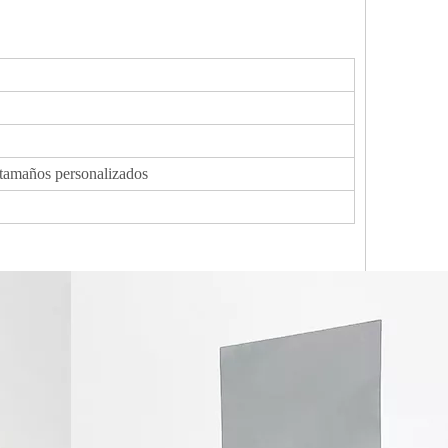
s tamaños personalizados