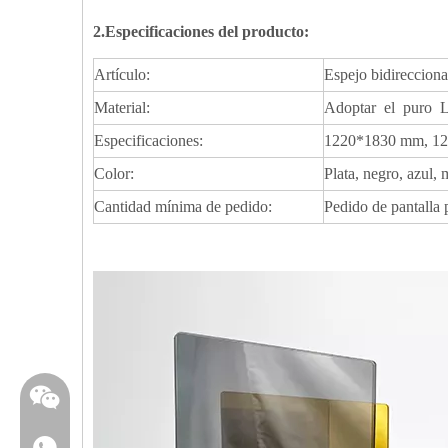
2.Especificaciones del producto:
Artículo:
Espejo bidirecciona
Material:
Adoptar el puro LU
Especificaciones:
1220*1830 mm, 122
Color:
Plata, negro, azul,
Cantidad mínima de pedido:
Pedido de pantalla
WhatsApp